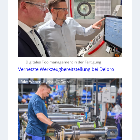
Digitales Toolmanagement in der Fertigung
Vernetzte Werkzeugbereitstellung bei Deloro
Bild: Weber- Hydraulik GmbH