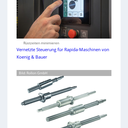
Rüstzeiten minimieren
Vernetzte Steuerung für Rapida-Maschinen von
Koenig & Bauer
Bild: Rollon GmbH