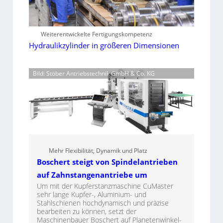
Weiterentwickelte Fertigungskompetenz
Hydraulikzylinder in größeren Dimensionen
Bild: Stöber Antriebstechnik GmbH & Co. KG
Mehr Flexibilität, Dynamik und Platz
Boschert steigt von Spindelantrieben
auf Zahnstangenantriebe um
Um mit der Kupferstanzmaschine CuMaster
sehr lange Kupfer-, Aluminium- und
Stahlschienen hochdynamisch und präzise
bearbeiten zu können, setzt der
Maschinenbauer Boschert auf Planetenwinkel-