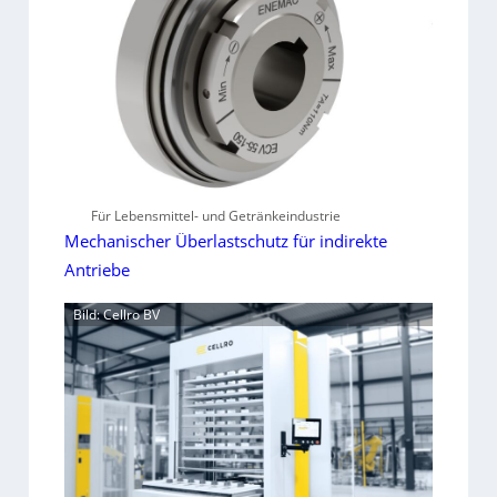
Für Lebensmittel- und Getränkeindustrie
Mechanischer Überlastschutz für indirekte
Antriebe
Bild: Cellro BV