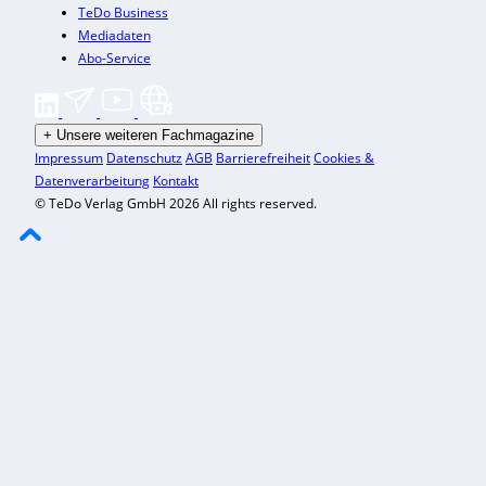
TeDo Business
Mediadaten
Abo-Service
+
Unsere weiteren Fachmagazine
Impressum
Datenschutz
AGB
Barrierefreiheit
Cookies &
Datenverarbeitung
Kontakt
© TeDo Verlag GmbH 2026 All rights reserved.