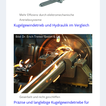
Mehr Effizienz durch elektromechanische
Antriebssysteme
Kugelgewindetrieb und Hydraulik im Vergleich
Bild: Dr. Erich Tretter GmbH & Co.
Gewirbelt und nicht geschliffen
Präzise und langlebige Kugelgewindetriebe für