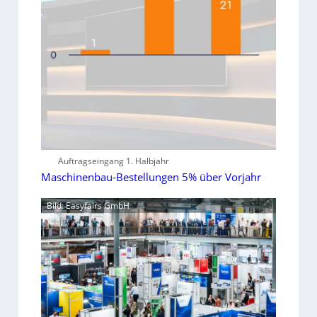
Auftragseingang 1. Halbjahr
Maschinenbau-Bestellungen 5% über Vorjahr
Bild: Easyfairs GmbH