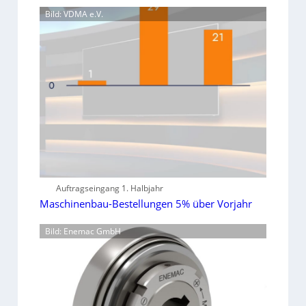
Bild: VDMA e.V.
Auftragseingang 1. Halbjahr
Maschinenbau-Bestellungen 5% über Vorjahr
Bild: Enemac GmbH