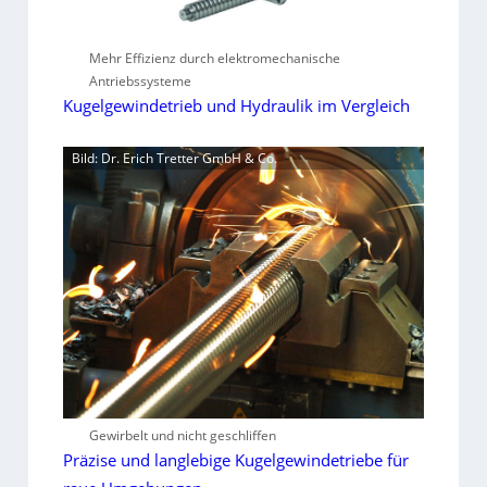
Mehr Effizienz durch elektromechanische
Antriebssysteme
Kugelgewindetrieb und Hydraulik im Vergleich
Bild: Dr. Erich Tretter GmbH & Co.
Gewirbelt und nicht geschliffen
Präzise und langlebige Kugelgewindetriebe für