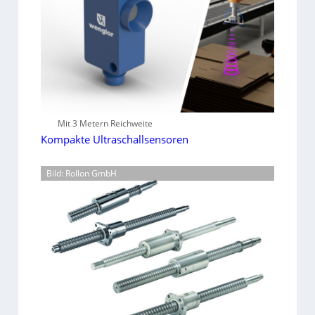
Mit 3 Metern Reichweite
Kompakte Ultraschallsensoren
Bild: Rollon GmbH