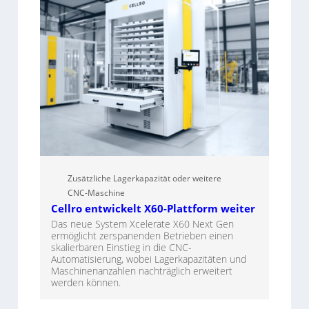
Zusätzliche Lagerkapazität oder weitere
CNC-Maschine
Cellro entwickelt X60-Plattform weiter
Das neue System Xcelerate X60 Next Gen
ermöglicht zerspanenden Betrieben einen
skalierbaren Einstieg in die CNC-
Automatisierung, wobei Lagerkapazitäten und
Maschinenanzahlen nachträglich erweitert
werden können.