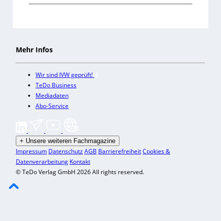
Mehr Infos
Wir sind IVW geprüft!
TeDo Business
Mediadaten
Abo-Service
+
Unsere weiteren Fachmagazine
Impressum
Datenschutz
AGB
Barrierefreiheit
Cookies &
Datenverarbeitung
Kontakt
© TeDo Verlag GmbH 2026 All rights reserved.