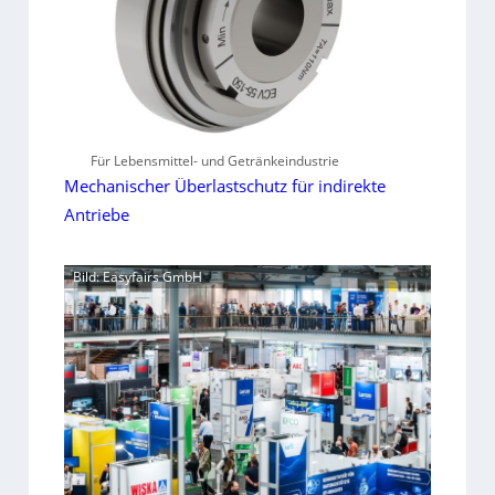
Für Lebensmittel- und Getränkeindustrie
Mechanischer Überlastschutz für indirekte
Antriebe
Bild: Easyfairs GmbH