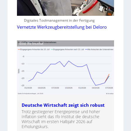
Digitales Toolmanagement in der Fertigung
Vernetzte Werkzeugbereitstellung bei Deloro
Bild: Ifo Institut
Deutsche Wirtschaft zeigt sich robust
Trotz gestiegener Energiepreise und hoher
Inflation sieht das Ifo Institut die deutsche
Wirtschaft im ersten Halbjahr 2026 auf
Erholungskurs.