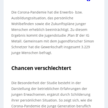
Die Corona-Pandemie hat die Erwerbs- bzw.
Ausbildungssituation, das persönliche
Wohlbefinden sowie die Zukunftspläne junger
Menschen erheblich beeinträchtigt. Zu diesem
Ergebnis kommt die Jugendstudie ‚Plan B‘ der IG
Metall. Gemeinsam mit dem Jugendforscher Simon
Schnetzer hat die Gewerkschaft insgesamt 3.229
junge Menschen befragt.
Chancen verschlechtert
Die Besonderheit der Studie besteht in der
Darstellung der betrieblichen Erfahrungen der
jungen Erwachsenen, ergänzt durch Schilderung
ihrer persönlichen Situation. So zeigt sich, wie die
Corona-Pandemie die junge Generation beruflich