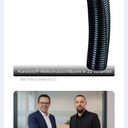
Kunststoff-Wellschutzschläuche in 22 Varianten
Bild: Flexa GmbH & Co.