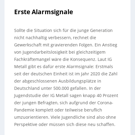
Erste Alarmsignale
Sollte die Situation sich für die junge Generation
nicht nachhaltig verbessern, rechnet die
Gewerkschaft mit gravierenden Folgen. Ein Anstieg
von Jugendarbeitslosigkeit bei gleichzeitigem
Fachkräftemangel wäre die Konsequenz. Laut IG
Metall gibt es dafür erste Alarmsignale: Erstmals
seit der deutschen Einheit ist im Jahr 2020 die Zahl
der abgeschlossenen Ausbildungsplätze in
Deutschland unter 500.000 gefallen. In der
Jugendstudie der IG Metall sagen knapp 40 Prozent
der jungen Befragten, sich aufgrund der Corona-
Pandemie komplett oder teilweise beruflich
umzuorientieren. Viele Jugendliche sind also ohne
Perspektive oder müssen sich diese neu schaffen.