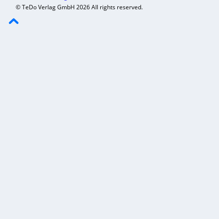
© TeDo Verlag GmbH 2026 All rights reserved.