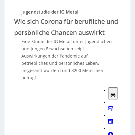
Jugendstudie der IG Metall
Wie sich Corona für berufliche und
persönliche Chancen auswirkt
Eine Studie der IG Metall unter Jugendlichen
und jungen Erwachsenen zeigt
Auswirkungen der Pandemie auf
betriebliches und persönliches Leben.
Insgesamt wurden rund 3200 Menschen
befragt.