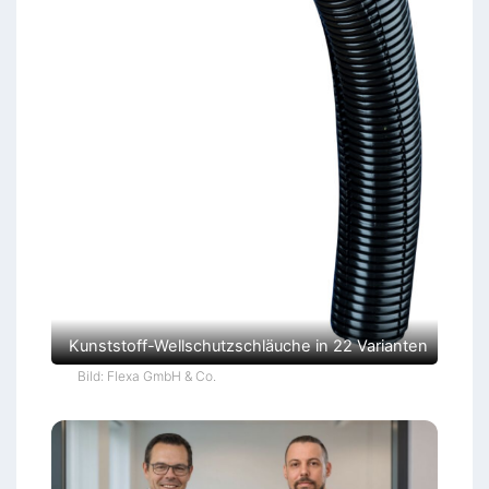
Kunststoff-Wellschutzschläuche in 22 Varianten
Bild: Flexa GmbH & Co.