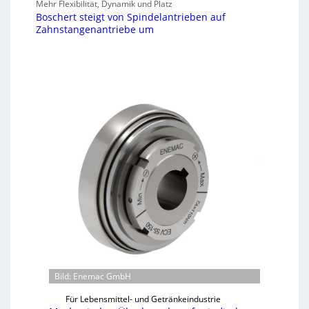
Mehr Flexibilität, Dynamik und Platz
Boschert steigt von Spindelantrieben auf
Zahnstangenantriebe um
Bild: Enemac GmbH
Für Lebensmittel- und Getränkeindustrie