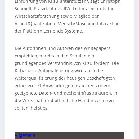
Einführung von KI zu unterstützen“, sagt Christoph
Schmidt, Präsident des RWI Leibniz-Instituts für
Wirtschaftsforschung sowie Mitglied der
Arbeit/Qualifikation, Mensch/Maschine-Interaktion
der Plattform Lernende Systeme.
Die Autorinnen und Autoren des Whitepapers
empfehlen, bereits in den Schulen ein
grundlegendes Verständnis von KI zu fördern. Die
KI-basierte Automatisierung wird auch die
Weiterqualifizierung der heutigen Beschäftigten
erfordern. KI-Anwendungen brauchen zudem
geeigenete Daten- und Recheninfrastrukturen, in
die Wirtschaft und öffentliche Hand investieren
sollten, heißt es.
Allgemein