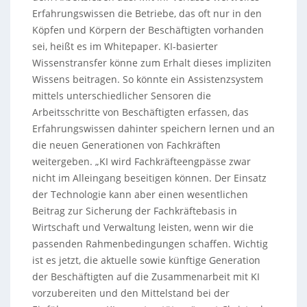
Erfahrungswissen die Betriebe, das oft nur in den
Köpfen und Körpern der Beschäftigten vorhanden
sei, heißt es im Whitepaper. KI-basierter
Wissenstransfer könne zum Erhalt dieses impliziten
Wissens beitragen. So könnte ein Assistenzsystem
mittels unterschiedlicher Sensoren die
Arbeitsschritte von Beschäftigten erfassen, das
Erfahrungswissen dahinter speichern lernen und an
die neuen Generationen von Fachkräften
weitergeben. „KI wird Fachkräfteengpässe zwar
nicht im Alleingang beseitigen können. Der Einsatz
der Technologie kann aber einen wesentlichen
Beitrag zur Sicherung der Fachkräftebasis in
Wirtschaft und Verwaltung leisten, wenn wir die
passenden Rahmenbedingungen schaffen. Wichtig
ist es jetzt, die aktuelle sowie künftige Generation
der Beschäftigten auf die Zusammenarbeit mit KI
vorzubereiten und den Mittelstand bei der