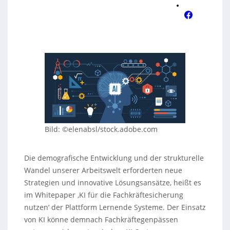
Bild: ©elenabsl/stock.adobe.com
Die demografische Entwicklung und der strukturelle
Wandel unserer Arbeitswelt erforderten neue
Strategien und innovative Lösungsansätze, heißt es
im Whitepaper ‚KI für die Fachkräftesicherung
nutzen‘ der Plattform Lernende Systeme. Der Einsatz
von KI könne demnach Fachkräftegenpässen