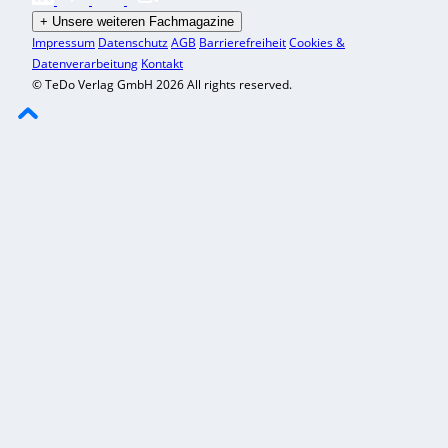
+
Unsere weiteren Fachmagazine
Impressum
Datenschutz
AGB
Barrierefreiheit
Cookies &
Datenverarbeitung
Kontakt
© TeDo Verlag GmbH 2026 All rights reserved.