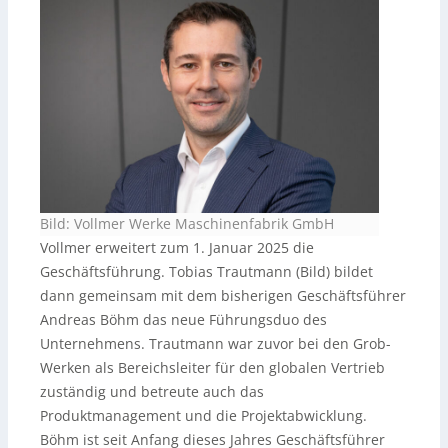
Bild: Vollmer Werke Maschinenfabrik GmbH
Vollmer erweitert zum 1. Januar 2025 die
Geschäftsführung. Tobias Trautmann (Bild) bildet
dann gemeinsam mit dem bisherigen Geschäftsführer
Andreas Böhm das neue Führungsduo des
Unternehmens. Trautmann war zuvor bei den Grob-
Werken als Bereichsleiter für den globalen Vertrieb
zuständig und betreute auch das
Produktmanagement und die Projektabwicklung.
Böhm ist seit Anfang dieses Jahres Geschäftsführer