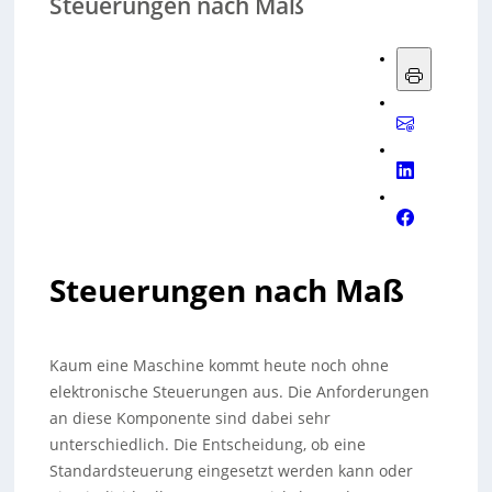
Steuerungen nach Maß
Steuerungen nach Maß
Kaum eine Maschine kommt heute noch ohne
elektronische Steuerungen aus. Die Anforderungen
an diese Komponente sind dabei sehr
unterschiedlich. Die Entscheidung, ob eine
Standardsteuerung eingesetzt werden kann oder