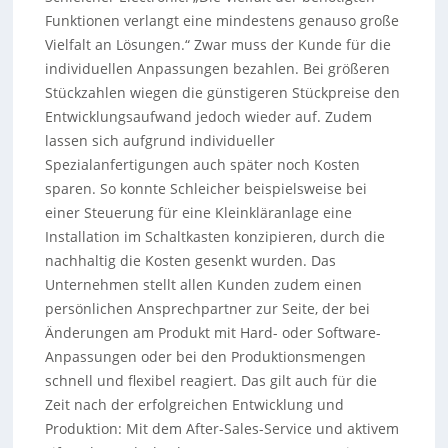
Funktionen verlangt eine mindestens genauso große
Vielfalt an Lösungen.“ Zwar muss der Kunde für die
individuellen Anpassungen bezahlen. Bei größeren
Stückzahlen wiegen die günstigeren Stückpreise den
Entwicklungsaufwand jedoch wieder auf. Zudem
lassen sich aufgrund individueller
Spezialanfertigungen auch später noch Kosten
sparen. So konnte Schleicher beispielsweise bei
einer Steuerung für eine Kleinkläranlage eine
Installation im Schaltkasten konzipieren, durch die
nachhaltig die Kosten gesenkt wurden. Das
Unternehmen stellt allen Kunden zudem einen
persönlichen Ansprechpartner zur Seite, der bei
Änderungen am Produkt mit Hard- oder Software-
Anpassungen oder bei den Produktionsmengen
schnell und flexibel reagiert. Das gilt auch für die
Zeit nach der erfolgreichen Entwicklung und
Produktion: Mit dem After-Sales-Service und aktivem