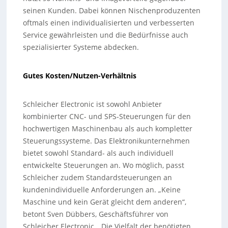
seinen Kunden. Dabei können Nischenproduzenten
oftmals einen individualisierten und verbesserten
Service gewährleisten und die Bedürfnisse auch
spezialisierter Systeme abdecken.
Gutes Kosten/Nutzen-Verhältnis
Schleicher Electronic ist sowohl Anbieter
kombinierter CNC- und SPS-Steuerungen für den
hochwertigen Maschinenbau als auch kompletter
Steuerungssysteme. Das Elektronikunternehmen
bietet sowohl Standard- als auch individuell
entwickelte Steuerungen an. Wo möglich, passt
Schleicher zudem Standardsteuerungen an
kundenindividuelle Anforderungen an. „Keine
Maschine und kein Gerät gleicht dem anderen“,
betont Sven Dübbers, Geschäftsführer von
Schleicher Electronic. „Die Vielfalt der benötigten