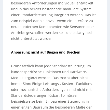
besonderen Anforderungen individuell entwickelt
und in das bereits bestehende modulare System
einer Standardsteuerung integriert werden. Das ist
zum Beispiel dann sinnvoll, wenn ein Interface zu
neuen, externen Komponenten wie Sensoren oder
Antriebe geschaffen werden soll, die bislang noch
nicht unterstützt wurden.
Anpassung nicht auf Biegen und Brechen
Grundsätzlich kann jede Standardsteuerung um
kundenspezifische Funktionen und Hardware-
Module ergänzt werden. Das macht aber nicht
immer Sinn: Einige Leistungs-, Kosten-, Funktions-
oder mechanische Anforderungen sind nicht mit
Standardsteuerungen lösbar. So müssen
beispielsweise beim Einbau einer Steuerung in
einen engen Bauraum die besonderen Maße der