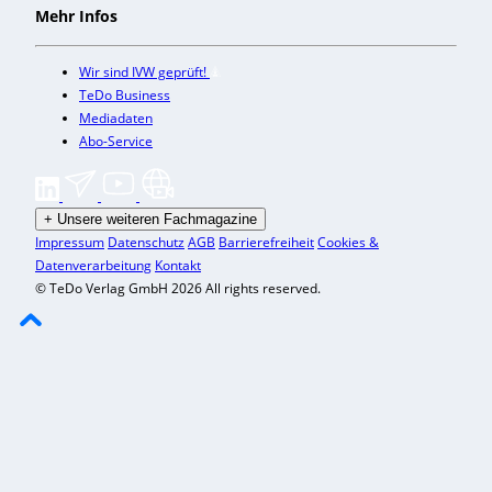
Mehr Infos
Wir sind IVW geprüft!
TeDo Business
Mediadaten
Abo-Service
+
Unsere weiteren Fachmagazine
Impressum
Datenschutz
AGB
Barrierefreiheit
Cookies &
Datenverarbeitung
Kontakt
© TeDo Verlag GmbH 2026 All rights reserved.