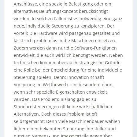
Anschlüsse, eine spezielle Befestigung oder ein
alternatives Belüftungskonzept berücksichtigt
werden. In solchen Fällen ist es notwendig eine ganz
neue, individuelle Steuerung zu konzipieren. Der
Vorteil: Die Hardware wird passgenau gestaltet und
lässt sich problemlos in die Maschinen einsetzen.
Zudem werden dann nur die Software-Funktionen
entwickelt, die auch wirklich benötigt werden. Neben
technischen können aber auch strategische Gründe
eine Rolle bei der Entscheidung für eine individuelle
Steuerung spielen. Denn: Innovation schafft
Vorsprung im Wettbewerb – insbesondere dann,
wenn sehr spezielle Eigenschaften entwickelt
wurden. Das Problem: Bislang gab es zu
Standardsteuerungen oft keine wirtschaftlichen
Alternativen. Doch dieses Problem ist oft
selbstgemacht: Denn viele Maschinenbauer wählen
lieber einen bekannten Steuerungshersteller und
nutzt so Namens- und Imagevorteile gegenüber