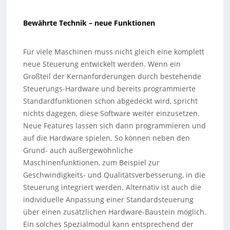
Bewährte Technik – neue Funktionen
Für viele Maschinen muss nicht gleich eine komplett
neue Steuerung entwickelt werden. Wenn ein
Großteil der Kernanforderungen durch bestehende
Steuerungs-Hardware und bereits programmierte
Standardfunktionen schon abgedeckt wird, spricht
nichts dagegen, diese Software weiter einzusetzen.
Neue Features lassen sich dann programmieren und
auf die Hardware spielen. So können neben den
Grund- auch außergewöhnliche
Maschinenfunktionen, zum Beispiel zur
Geschwindigkeits- und Qualitätsverbesserung, in die
Steuerung integriert werden. Alternativ ist auch die
individuelle Anpassung einer Standardsteuerung
über einen zusätzlichen Hardware-Baustein möglich.
Ein solches Spezialmodul kann entsprechend der