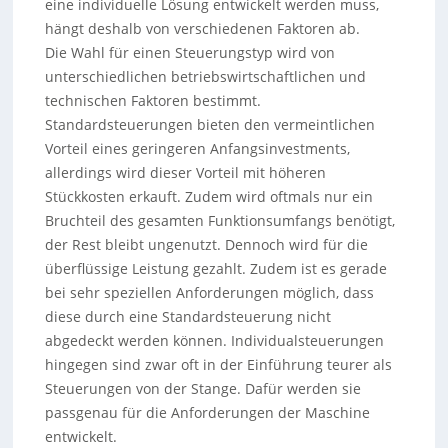
eine individuelle Lösung entwickelt werden muss,
hängt deshalb von verschiedenen Faktoren ab.
Die Wahl für einen Steuerungstyp wird von
unterschiedlichen betriebswirtschaftlichen und
technischen Faktoren bestimmt.
Standardsteuerungen bieten den vermeintlichen
Vorteil eines geringeren Anfangsinvestments,
allerdings wird dieser Vorteil mit höheren
Stückkosten erkauft. Zudem wird oftmals nur ein
Bruchteil des gesamten Funktionsumfangs benötigt,
der Rest bleibt ungenutzt. Dennoch wird für die
überflüssige Leistung gezahlt. Zudem ist es gerade
bei sehr speziellen Anforderungen möglich, dass
diese durch eine Standardsteuerung nicht
abgedeckt werden können. Individualsteuerungen
hingegen sind zwar oft in der Einführung teurer als
Steuerungen von der Stange. Dafür werden sie
passgenau für die Anforderungen der Maschine
entwickelt.