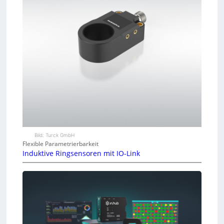
Bild: Turck GmbH
Flexible Parametrierbarkeit
Induktive Ringsensoren mit IO-Link