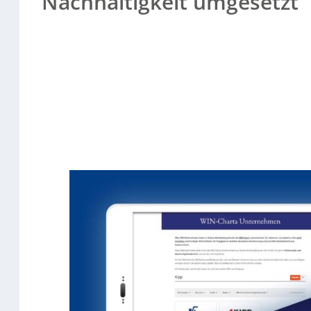
Nachhaltigkeit umgesetzt