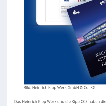
Bild: Heinrich Kipp Werk GmbH & Co. KG
Das Heinrich Kipp Werk und die Kipp CCS haben di