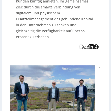
Kunden künftig annieten. Ihr gemeinsames
Ziel: durch die smarte Verbindung von
digitalem und physischem
Ersatzteilmanagement das gebundene Kapital
in den Unternehmen zu senken und
gleichzeitig die Verfügbarkeit auf über 99
Prozent zu erhöhen.
„