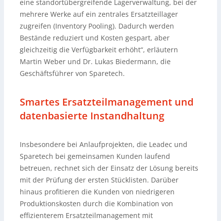
eine standortübergreifende Lagerverwaltung, bei der
mehrere Werke auf ein zentrales Ersatzteillager
zugreifen (Inventory Pooling). Dadurch werden
Bestände reduziert und Kosten gespart, aber
gleichzeitig die Verfügbarkeit erhöht“, erläutern
Martin Weber und Dr. Lukas Biedermann, die
Geschäftsführer von Sparetech.
Smartes Ersatzteilmanagement und
datenbasierte Instandhaltung
Insbesondere bei Anlaufprojekten, die Leadec und
Sparetech bei gemeinsamen Kunden laufend
betreuen, rechnet sich der Einsatz der Lösung bereits
mit der Prüfung der ersten Stücklisten. Darüber
hinaus profitieren die Kunden von niedrigeren
Produktionskosten durch die Kombination von
effizienterem Ersatzteilmanagement mit