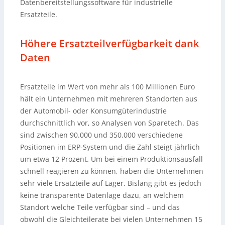
Datenbereitstellungssoftware für industrielle
Ersatzteile.
Höhere Ersatzteilverfügbarkeit dank
Daten
Ersatzteile im Wert von mehr als 100 Millionen Euro
hält ein Unternehmen mit mehreren Standorten aus
der Automobil- oder Konsumgüterindustrie
durchschnittlich vor, so Analysen von Sparetech. Das
sind zwischen 90.000 und 350.000 verschiedene
Positionen im ERP-System und die Zahl steigt jährlich
um etwa 12 Prozent. Um bei einem Produktionsausfall
schnell reagieren zu können, haben die Unternehmen
sehr viele Ersatzteile auf Lager. Bislang gibt es jedoch
keine transparente Datenlage dazu, an welchem
Standort welche Teile verfügbar sind – und das
obwohl die Gleichteilerate bei vielen Unternehmen 15