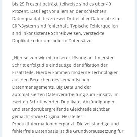
bis 25 Prozent beträgt, teilweise sind es über 40
Prozent. Das liegt vor allem an der schlechten
Datenqualität: bis zu zwei Drittel aller Datensätze im
ERP-System sind fehlerhaft. Typische Fehlerquellen
sind inkonsistente Schreibweisen, versteckte
Duplikate oder umcodierte Datensätze.
„Hier setzen wir mit unserer Lösung an. Im ersten
Schritt erfolgt die eindeutige Identifikation der
Ersatzteile. Hierbei kommen moderne Technologien
aus den Bereichen des semantischen
Datenmanagements, Big Data und der
automatisierten Datenverarbeitung zum Einsatz. Im
zweiten Schritt werden Duplikate, Abkündigungen
und standortübergreifende Gleichteile sichtbar
gemacht sowie Original-Hersteller-
Produktinformationen ergänzt. Die vollständige und
fehlerfreie Datenbasis ist die Grundvoraussetzung für