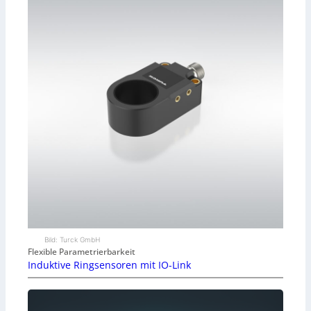
Bild: Turck GmbH
Flexible Parametrierbarkeit
Induktive Ringsensoren mit IO-Link