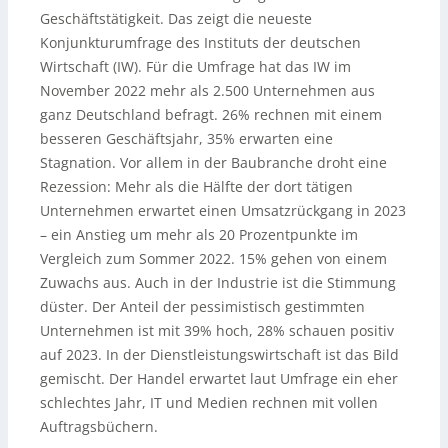
Geschäftstätigkeit. Das zeigt die neueste
Konjunkturumfrage des Instituts der deutschen
Wirtschaft (IW). Für die Umfrage hat das IW im
November 2022 mehr als 2.500 Unternehmen aus
ganz Deutschland befragt. 26% rechnen mit einem
besseren Geschäftsjahr, 35% erwarten eine
Stagnation. Vor allem in der Baubranche droht eine
Rezession: Mehr als die Hälfte der dort tätigen
Unternehmen erwartet einen Umsatzrückgang in 2023
– ein Anstieg um mehr als 20 Prozentpunkte im
Vergleich zum Sommer 2022. 15% gehen von einem
Zuwachs aus. Auch in der Industrie ist die Stimmung
düster. Der Anteil der pessimistisch gestimmten
Unternehmen ist mit 39% hoch, 28% schauen positiv
auf 2023. In der Dienstleistungswirtschaft ist das Bild
gemischt. Der Handel erwartet laut Umfrage ein eher
schlechtes Jahr, IT und Medien rechnen mit vollen
Auftragsbüchern.