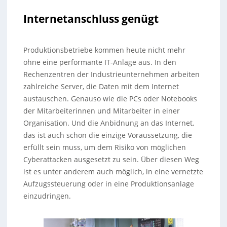
Internetanschluss genügt
Produktionsbetriebe kommen heute nicht mehr
ohne eine performante IT-Anlage aus. In den
Rechenzentren der Industrieunternehmen arbeiten
zahlreiche Server, die Daten mit dem Internet
austauschen. Genauso wie die PCs oder Notebooks
der Mitarbeiterinnen und Mitarbeiter in einer
Organisation. Und die Anbidnung an das Internet,
das ist auch schon die einzige Voraussetzung, die
erfüllt sein muss, um dem Risiko von möglichen
Cyberattacken ausgesetzt zu sein. Über diesen Weg
ist es unter anderem auch möglich, in eine vernetzte
Aufzugssteuerung oder in eine Produktionsanlage
einzudringen.