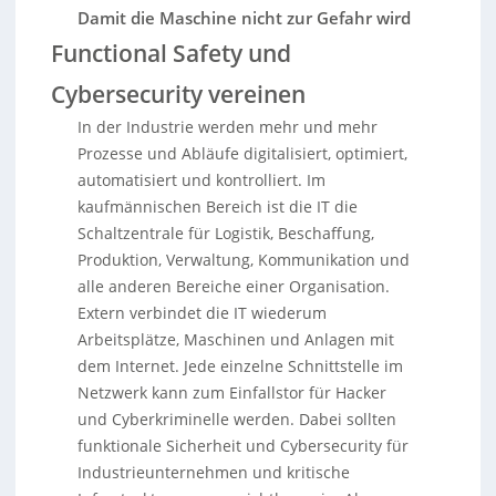
Damit die Maschine nicht zur Gefahr wird
Functional Safety und
Cybersecurity vereinen
In der Industrie werden mehr und mehr
Prozesse und Abläufe digitalisiert, optimiert,
automatisiert und kontrolliert. Im
kaufmännischen Bereich ist die IT die
Schaltzentrale für Logistik, Beschaffung,
Produktion, Verwaltung, Kommunikation und
alle anderen Bereiche einer Organisation.
Extern verbindet die IT wiederum
Arbeitsplätze, Maschinen und Anlagen mit
dem Internet. Jede einzelne Schnittstelle im
Netzwerk kann zum Einfallstor für Hacker
und Cyberkriminelle werden. Dabei sollten
funktionale Sicherheit und Cybersecurity für
Industrieunternehmen und kritische