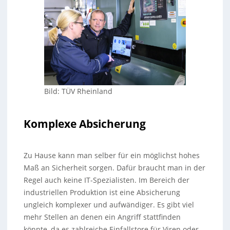
Bild: TÜV Rheinland
Komplexe Absicherung
Zu Hause kann man selber für ein möglichst hohes
Maß an Sicherheit sorgen. Dafür braucht man in der
Regel auch keine IT-Spezialisten. Im Bereich der
industriellen Produktion ist eine Absicherung
ungleich komplexer und aufwändiger. Es gibt viel
mehr Stellen an denen ein Angriff stattfinden
könnte, da es zahlreiche Einfallstore für Viren oder