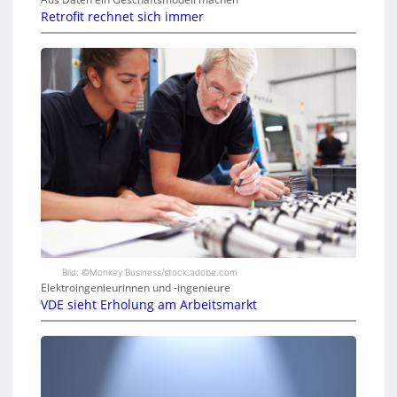
Retrofit rechnet sich immer
Bild: ©Monkey Business/stock.adobe.com
Elektroingenieurinnen und -ingenieure
VDE sieht Erholung am Arbeitsmarkt