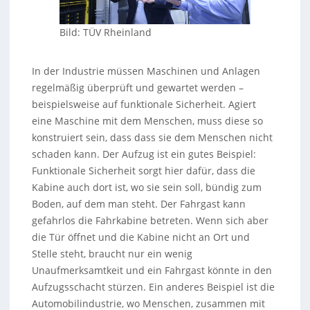
Bild: TÜV Rheinland
In der Industrie müssen Maschinen und Anlagen
regelmäßig überprüft und gewartet werden –
beispielsweise auf funktionale Sicherheit. Agiert
eine Maschine mit dem Menschen, muss diese so
konstruiert sein, dass dass sie dem Menschen nicht
schaden kann. Der Aufzug ist ein gutes Beispiel:
Funktionale Sicherheit sorgt hier dafür, dass die
Kabine auch dort ist, wo sie sein soll, bündig zum
Boden, auf dem man steht. Der Fahrgast kann
gefahrlos die Fahrkabine betreten. Wenn sich aber
die Tür öffnet und die Kabine nicht an Ort und
Stelle steht, braucht nur ein wenig
Unaufmerksamtkeit und ein Fahrgast könnte in den
Aufzugsschacht stürzen. Ein anderes Beispiel ist die
Automobilindustrie, wo Menschen, zusammen mit