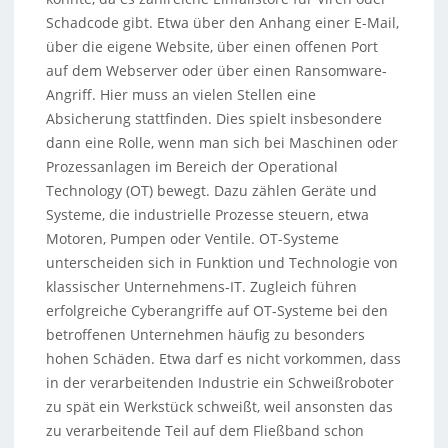
Schadcode gibt. Etwa über den Anhang einer E-Mail,
über die eigene Website, über einen offenen Port
auf dem Webserver oder über einen Ransomware-
Angriff. Hier muss an vielen Stellen eine
Absicherung stattfinden. Dies spielt insbesondere
dann eine Rolle, wenn man sich bei Maschinen oder
Prozessanlagen im Bereich der Operational
Technology (OT) bewegt. Dazu zählen Geräte und
Systeme, die industrielle Prozesse steuern, etwa
Motoren, Pumpen oder Ventile. OT-Systeme
unterscheiden sich in Funktion und Technologie von
klassischer Unternehmens-IT. Zugleich führen
erfolgreiche Cyberangriffe auf OT-Systeme bei den
betroffenen Unternehmen häufig zu besonders
hohen Schäden. Etwa darf es nicht vorkommen, dass
in der verarbeitenden Industrie ein Schweißroboter
zu spät ein Werkstück schweißt, weil ansonsten das
zu verarbeitende Teil auf dem Fließband schon