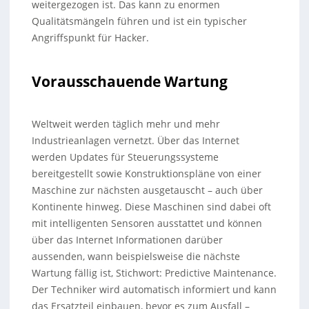
weitergezogen ist. Das kann zu enormen
Qualitätsmängeln führen und ist ein typischer
Angriffspunkt für Hacker.
Vorausschauende Wartung
Weltweit werden täglich mehr und mehr
Industrieanlagen vernetzt. Über das Internet
werden Updates für Steuerungssysteme
bereitgestellt sowie Konstruktionspläne von einer
Maschine zur nächsten ausgetauscht – auch über
Kontinente hinweg. Diese Maschinen sind dabei oft
mit intelligenten Sensoren ausstattet und können
über das Internet Informationen darüber
aussenden, wann beispielsweise die nächste
Wartung fällig ist, Stichwort: Predictive Maintenance.
Der Techniker wird automatisch informiert und kann
das Ersatzteil einbauen, bevor es zum Ausfall –