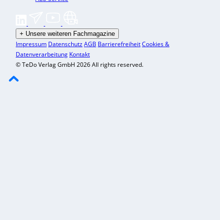
+
Unsere weiteren Fachmagazine
Impressum
Datenschutz
AGB
Barrierefreiheit
Cookies &
Datenverarbeitung
Kontakt
© TeDo Verlag GmbH 2026 All rights reserved.