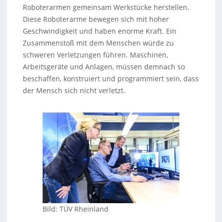
Roboterarmen gemeinsam Werkstücke herstellen.
Diese Roboterarme bewegen sich mit hoher
Geschwindigkeit und haben enorme Kraft. Ein
Zusammenstoß mit dem Menschen würde zu
schweren Verletzungen führen. Maschinen,
Arbeitsgeräte und Anlagen, müssen demnach so
beschaffen, konstruiert und programmiert sein, dass
der Mensch sich nicht verletzt.
Bild: TÜV Rheinland