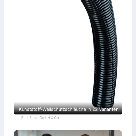
Kunststoff-Wellschutzschläuche in 22 Varianten
Bild: Flexa GmbH & Co.