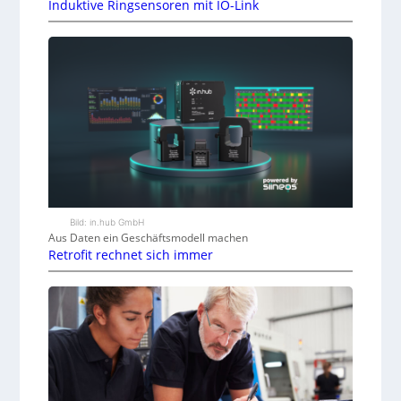
Induktive Ringsensoren mit IO-Link
Bild: in.hub GmbH
Aus Daten ein Geschäftsmodell machen
Retrofit rechnet sich immer