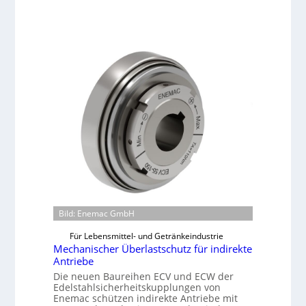
Bild: Enemac GmbH
Für Lebensmittel- und Getränkeindustrie
Mechanischer Überlastschutz für indirekte
Antriebe
Die neuen Baureihen ECV und ECW der
Edelstahlsicherheitskupplungen von
Enemac schützen indirekte Antriebe mit