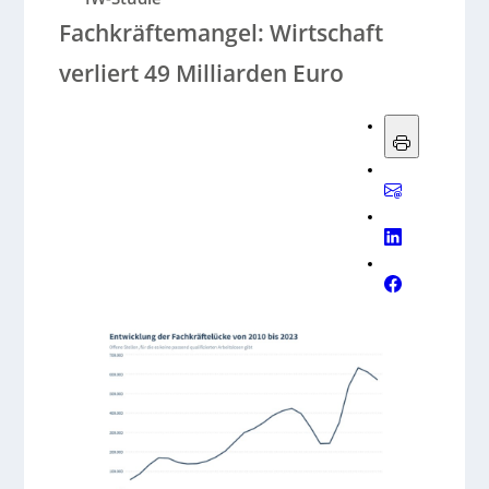
Fachkräftemangel: Wirtschaft
verliert 49 Milliarden Euro