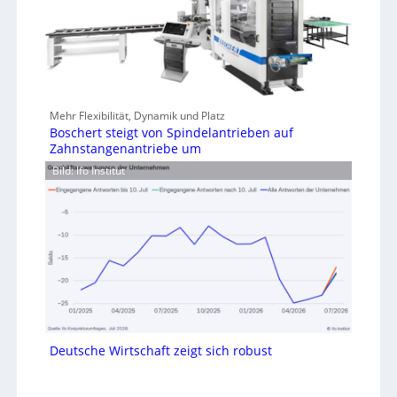
Mehr Flexibilität, Dynamik und Platz
Boschert steigt von Spindelantrieben auf
Zahnstangenantriebe um
Bild: Ifo Institut
Deutsche Wirtschaft zeigt sich robust