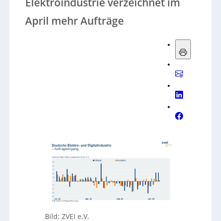
Elektroindustrie verzeichnet im
April mehr Aufträge
Bild: ZVEI e.V.