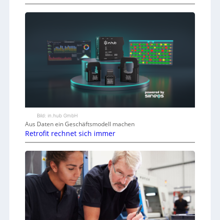
Bild: in.hub GmbH
Aus Daten ein Geschäftsmodell machen
Retrofit rechnet sich immer