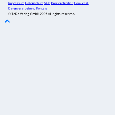
Impressum
Datenschutz
AGB
Barrierefreiheit
Cookies &
Datenverarbeitung
Kontakt
© TeDo Verlag GmbH 2026 All rights reserved.