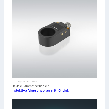
Bild: Turck GmbH
Flexible Parametrierbarkeit
Induktive Ringsensoren mit IO-Link