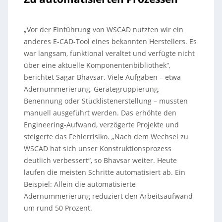
„Vor der Einführung von WSCAD nutzten wir ein
anderes E-CAD-Tool eines bekannten Herstellers. Es
war langsam, funktional veraltet und verfügte nicht
über eine aktuelle Komponentenbibliothek“,
berichtet Sagar Bhavsar. Viele Aufgaben – etwa
Adernummerierung, Gerätegruppierung,
Benennung oder Stücklistenerstellung – mussten
manuell ausgeführt werden. Das erhöhte den
Engineering-Aufwand, verzögerte Projekte und
steigerte das Fehlerrisiko. „Nach dem Wechsel zu
WSCAD hat sich unser Konstruktionsprozess
deutlich verbessert“, so Bhavsar weiter. Heute
laufen die meisten Schritte automatisiert ab. Ein
Beispiel: Allein die automatisierte
Adernummerierung reduziert den Arbeitsaufwand
um rund 50 Prozent.