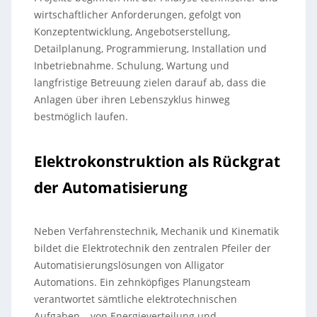
wirtschaftlicher Anforderungen, gefolgt von
Konzeptentwicklung, Angebotserstellung,
Detailplanung, Programmierung, Installation und
Inbetriebnahme. Schulung, Wartung und
langfristige Betreuung zielen darauf ab, dass die
Anlagen über ihren Lebenszyklus hinweg
bestmöglich laufen.
Elektrokonstruktion als Rückgrat
der Automatisierung
Neben Verfahrenstechnik, Mechanik und Kinematik
bildet die Elektrotechnik den zentralen Pfeiler der
Automatisierungslösungen von Alligator
Automations. Ein zehnköpfiges Planungsteam
verantwortet sämtliche elektrotechnischen
Aufgaben – von Energieverteilung und