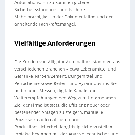
Automations. Hinzu kommen globale
Sicherheitsstandards, auditsichere
Mehrsprachigkeit in der Dokumentation und der
anhaltende Fachkräftemangel.
Vielfältige Anforderungen
Die Kunden von Alligator Automations stammen aus
verschiedenen Branchen – etwa Lebensmittel und
Getränke, Farben/Zement, Düngemittel und
Petrochemie sowie Reifen- und Agrarindustrie. Sie
finden über Messen, digitale Kanäle und
Weiterempfehlungen den Weg zum Unternehmen.
Ziel der Firma ist stets, die Effizienz neuer oder
bestehender Anlagen zu steigern, manuelle
Prozesse zu automatisieren und
Produktionssicherheit langfristig sicherzustellen.
Projekte beginnen mit der Analyse technischer und