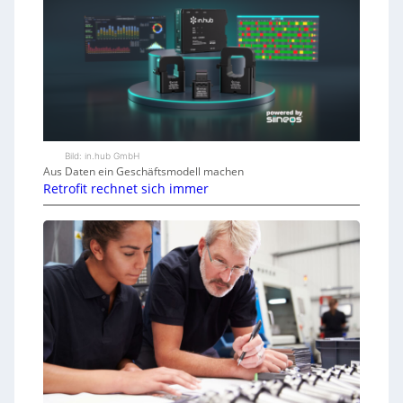
Bild: in.hub GmbH
Aus Daten ein Geschäftsmodell machen
Retrofit rechnet sich immer