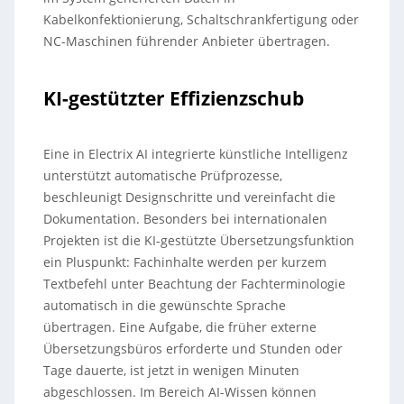
Kabelkonfektionierung, Schaltschrankfertigung oder
NC-Maschinen führender Anbieter übertragen.
KI-gestützter Effizienzschub
Eine in Electrix AI integrierte künstliche Intelligenz
unterstützt automatische Prüfprozesse,
beschleunigt Designschritte und vereinfacht die
Dokumentation. Besonders bei internationalen
Projekten ist die KI-gestützte Übersetzungsfunktion
ein Pluspunkt: Fachinhalte werden per kurzem
Textbefehl unter Beachtung der Fachterminologie
automatisch in die gewünschte Sprache
übertragen. Eine Aufgabe, die früher externe
Übersetzungsbüros erforderte und Stunden oder
Tage dauerte, ist jetzt in wenigen Minuten
abgeschlossen. Im Bereich AI-Wissen können