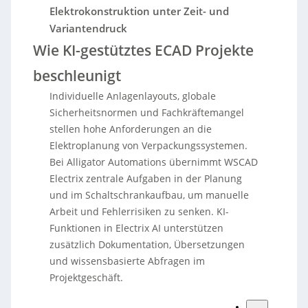
Elektrokonstruktion unter Zeit- und
Variantendruck
Wie KI-gestütztes ECAD Projekte
beschleunigt
Individuelle Anlagenlayouts, globale
Sicherheitsnormen und Fachkräftemangel
stellen hohe Anforderungen an die
Elektroplanung von Verpackungssystemen.
Bei Alligator Automations übernimmt WSCAD
Electrix zentrale Aufgaben in der Planung
und im Schaltschrankaufbau, um manuelle
Arbeit und Fehlerrisiken zu senken. KI-
Funktionen in Electrix AI unterstützen
zusätzlich Dokumentation, Übersetzungen
und wissensbasierte Abfragen im
Projektgeschäft.