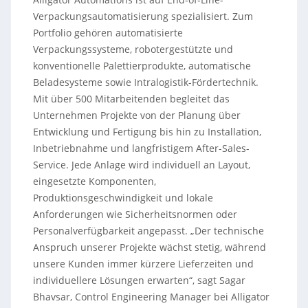
Verpackungsautomatisierung spezialisiert. Zum
Portfolio gehören automatisierte
Verpackungssysteme, robotergestützte und
konventionelle Palettierprodukte, automatische
Beladesysteme sowie Intralogistik-Fördertechnik.
Mit über 500 Mitarbeitenden begleitet das
Unternehmen Projekte von der Planung über
Entwicklung und Fertigung bis hin zu Installation,
Inbetriebnahme und langfristigem After-Sales-
Service. Jede Anlage wird individuell an Layout,
eingesetzte Komponenten,
Produktionsgeschwindigkeit und lokale
Anforderungen wie Sicherheitsnormen oder
Personalverfügbarkeit angepasst. „Der technische
Anspruch unserer Projekte wächst stetig, während
unsere Kunden immer kürzere Lieferzeiten und
individuellere Lösungen erwarten“, sagt Sagar
Bhavsar, Control Engineering Manager bei Alligator