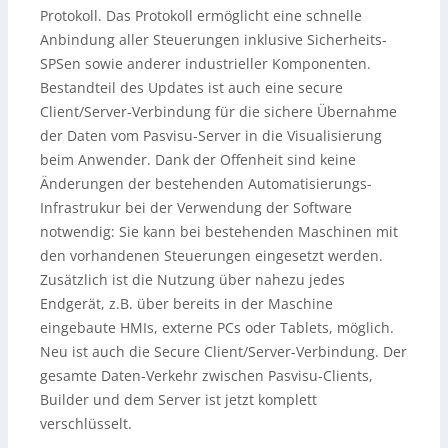
Protokoll. Das Protokoll ermöglicht eine schnelle
Anbindung aller Steuerungen inklusive Sicherheits-
SPSen sowie anderer industrieller Komponenten.
Bestandteil des Updates ist auch eine secure
Client/Server-Verbindung für die sichere Übernahme
der Daten vom Pasvisu-Server in die Visualisierung
beim Anwender. Dank der Offenheit sind keine
Änderungen der bestehenden Automatisierungs-
Infrastrukur bei der Verwendung der Software
notwendig: Sie kann bei bestehenden Maschinen mit
den vorhandenen Steuerungen eingesetzt werden.
Zusätzlich ist die Nutzung über nahezu jedes
Endgerät, z.B. über bereits in der Maschine
eingebaute HMIs, externe PCs oder Tablets, möglich.
Neu ist auch die Secure Client/Server-Verbindung. Der
gesamte Daten-Verkehr zwischen Pasvisu-Clients,
Builder und dem Server ist jetzt komplett
verschlüsselt.