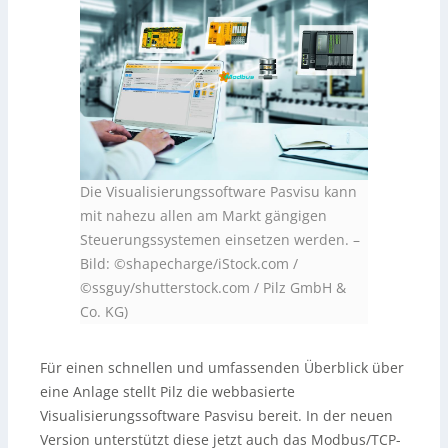
Die Visualisierungssoftware Pasvisu kann
mit nahezu allen am Markt gängigen
Steuerungssystemen einsetzen werden.
–
Bild: ©shapecharge/iStock.com /
©ssguy/shutterstock.com / Pilz GmbH &
Co. KG)
Für einen schnellen und umfassenden Überblick über
eine Anlage stellt Pilz die webbasierte
Visualisierungssoftware Pasvisu bereit. In der neuen
Version unterstützt diese jetzt auch das Modbus/TCP-