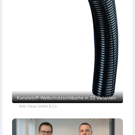
Kunststoff-Wellschutzschläuche in 22 Varianten
Bild: Flexa GmbH & Co.