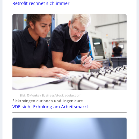
Retrofit rechnet sich immer
Bild: ©Monkey Business/stock.adobe.com
Elektroingenieurinnen und -ingenieure
VDE sieht Erholung am Arbeitsmarkt