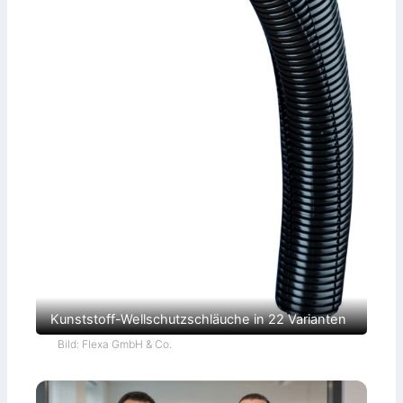
Kunststoff-Wellschutzschläuche in 22 Varianten
Bild: Flexa GmbH & Co.