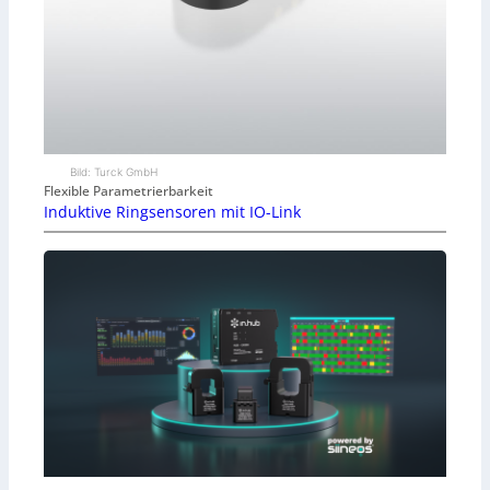
Bild: Turck GmbH
Flexible Parametrierbarkeit
Induktive Ringsensoren mit IO-Link