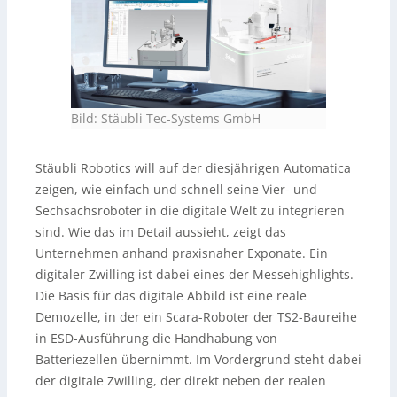
Bild: Stäubli Tec-Systems GmbH
Stäubli Robotics will auf der diesjährigen Automatica
zeigen, wie einfach und schnell seine Vier- und
Sechsachsroboter in die digitale Welt zu integrieren
sind. Wie das im Detail aussieht, zeigt das
Unternehmen anhand praxisnaher Exponate. Ein
digitaler Zwilling ist dabei eines der Messehighlights.
Die Basis für das digitale Abbild ist eine reale
Demozelle, in der ein Scara-Roboter der TS2-Baureihe
in ESD-Ausführung die Handhabung von
Batteriezellen übernimmt. Im Vordergrund steht dabei
der digitale Zwilling, der direkt neben der realen