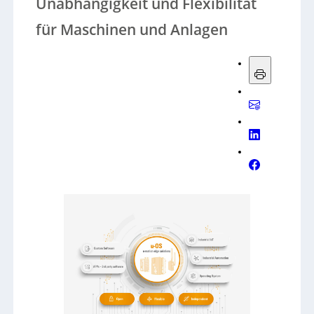
Unabhängigkeit und Flexibilität
für Maschinen und Anlagen