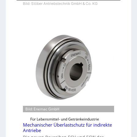
Bild: Stöber Antriebstechnik GmbH & Co. KG
Bild: Enemac GmbH
Für Lebensmittel- und Getränkeindustrie
Mechanischer Überlastschutz für indirekte
Antriebe