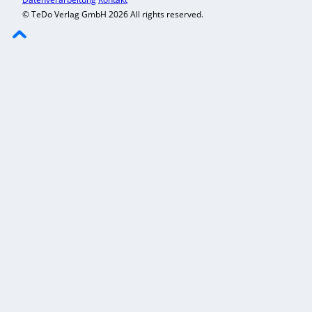
© TeDo Verlag GmbH 2026 All rights reserved.