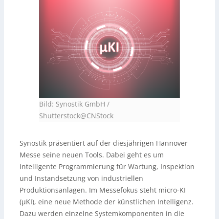
Bild: Synostik GmbH /
Shutterstock@CNStock
Synostik präsentiert auf der diesjährigen Hannover
Messe seine neuen Tools. Dabei geht es um
intelligente Programmierung für Wartung, Inspektion
und Instandsetzung von industriellen
Produktionsanlagen. Im Messefokus steht micro-KI
(µKI), eine neue Methode der künstlichen Intelligenz.
Dazu werden einzelne Systemkomponenten in die