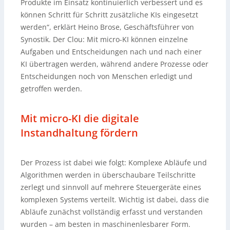
Produkte im Einsatz kontinuierlich verbessert und es
können Schritt für Schritt zusätzliche KIs eingesetzt
werden“, erklärt Heino Brose, Geschäftsführer von
Synostik. Der Clou: Mit micro-KI können einzelne
Aufgaben und Entscheidungen nach und nach einer
KI übertragen werden, während andere Prozesse oder
Entscheidungen noch von Menschen erledigt und
getroffen werden.
Mit micro-KI die digitale
Instandhaltung fördern
Der Prozess ist dabei wie folgt: Komplexe Abläufe und
Algorithmen werden in überschaubare Teilschritte
zerlegt und sinnvoll auf mehrere Steuergeräte eines
komplexen Systems verteilt. Wichtig ist dabei, dass die
Abläufe zunächst vollständig erfasst und verstanden
wurden – am besten in maschinenlesbarer Form.