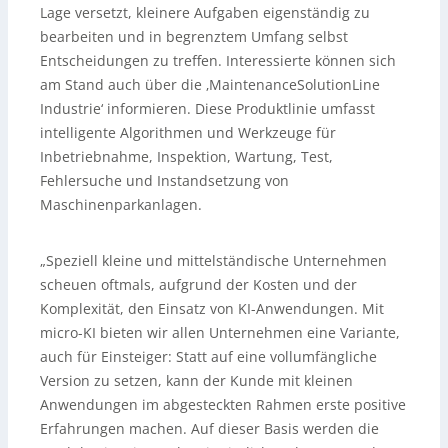
Lage versetzt, kleinere Aufgaben eigenständig zu
bearbeiten und in begrenztem Umfang selbst
Entscheidungen zu treffen. Interessierte können sich
am Stand auch über die ‚MaintenanceSolutionLine
Industrie‘ informieren. Diese Produktlinie umfasst
intelligente Algorithmen und Werkzeuge für
Inbetriebnahme, Inspektion, Wartung, Test,
Fehlersuche und Instandsetzung von
Maschinenparkanlagen.
„Speziell kleine und mittelständische Unternehmen
scheuen oftmals, aufgrund der Kosten und der
Komplexität, den Einsatz von KI-Anwendungen. Mit
micro-KI bieten wir allen Unternehmen eine Variante,
auch für Einsteiger: Statt auf eine vollumfängliche
Version zu setzen, kann der Kunde mit kleinen
Anwendungen im abgesteckten Rahmen erste positive
Erfahrungen machen. Auf dieser Basis werden die