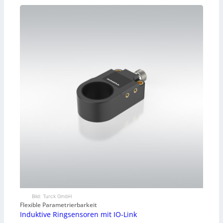
Bild: Turck GmbH
Flexible Parametrierbarkeit
Induktive Ringsensoren mit IO-Link