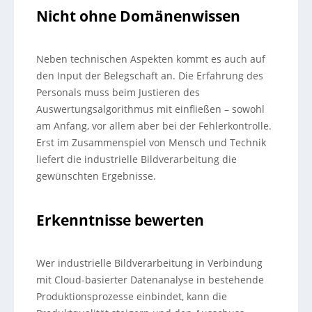
Nicht ohne Domänenwissen
Neben technischen Aspekten kommt es auch auf
den Input der Belegschaft an. Die Erfahrung des
Personals muss beim Justieren des
Auswertungsalgorithmus mit einfließen – sowohl
am Anfang, vor allem aber bei der Fehlerkontrolle.
Erst im Zusammenspiel von Mensch und Technik
liefert die industrielle Bildverarbeitung die
gewünschten Ergebnisse.
Erkenntnisse bewerten
Wer industrielle Bildverarbeitung in Verbindung
mit Cloud-basierter Datenanalyse in bestehende
Produktionsprozesse einbindet, kann die