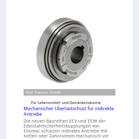
Bild: Enemac GmbH
Für Lebensmittel- und Getränkeindustrie
Mechanischer Überlastschutz für indirekte
Antriebe
Die neuen Baureihen ECV und ECW der
Edelstahlsicherheitskupplungen von
Enemac schützen indirekte Antriebe mit
Ketten oder Zahnriemen mechanisch vor