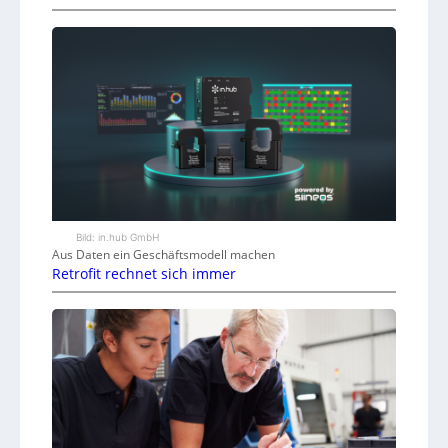
Bild: in.hub GmbH
Aus Daten ein Geschäftsmodell machen
Retrofit rechnet sich immer