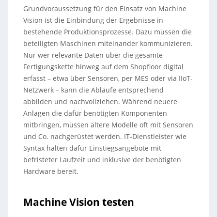
Grundvoraussetzung für den Einsatz von Machine
Vision ist die Einbindung der Ergebnisse in
bestehende Produktionsprozesse. Dazu müssen die
beteiligten Maschinen miteinander kommunizieren.
Nur wer relevante Daten über die gesamte
Fertigungskette hinweg auf dem Shopfloor digital
erfasst – etwa über Sensoren, per MES oder via IIoT-
Netzwerk – kann die Abläufe entsprechend
abbilden und nachvollziehen. Während neuere
Anlagen die dafür benötigten Komponenten
mitbringen, müssen ältere Modelle oft mit Sensoren
und Co. nachgerüstet werden. IT-Dienstleister wie
Syntax halten dafür Einstiegsangebote mit
befristeter Laufzeit und inklusive der benötigten
Hardware bereit.
Machine Vision testen