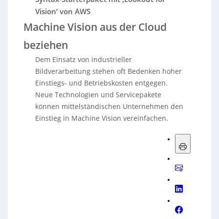
Vision‘ von AWS
Machine Vision aus der Cloud
beziehen
Dem Einsatz von industrieller
Bildverarbeitung stehen oft Bedenken hoher
Einstiegs- und Betriebskosten entgegen.
Neue Technologien und Servicepakete
können mittelständischen Unternehmen den
Einstieg in Machine Vision vereinfachen.