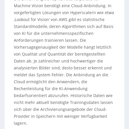
Machine Vision benötigt eine Cloud-Anbindung. In
vorgefertigten Lösungen von Hyperscalern wie etwa
‚Lookout for Vision‘ von AWS gibt es statistische
Standardmodelle, deren Algorithmen sich auf Basis
von KI für die unternehmensspezifischen
Anforderungen trainieren lassen. Die
Vorhersagegenauigkeit der Modelle hängt letztlich
von Qualität und Quantität der bereitgestellten
Daten ab. Je zahlreicher und hochwertiger die
analysierten Bilder sind, desto besser erkennt und
meldet das System Fehler. Die Anbindung an die
Cloud ermöglicht den Anwendern, die
Rechenleistung für die KI-Anwendung
bedarfsorientiert abzurufen. Historische Daten wie
nicht mehr aktuell benötigte Trainingsdaten lassen
sich über die Archivierungsangebote der Cloud-
Provider in Speichern mit weniger Verfügbarkeit
lagern.