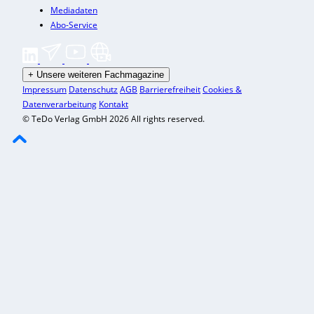
Mediadaten
Abo-Service
+
Unsere weiteren Fachmagazine
Impressum
Datenschutz
AGB
Barrierefreiheit
Cookies &
Datenverarbeitung
Kontakt
© TeDo Verlag GmbH 2026 All rights reserved.