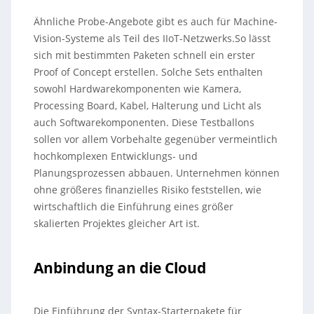
Ähnliche Probe-Angebote gibt es auch für Machine-
Vision-Systeme als Teil des IIoT-Netzwerks.So lässt
sich mit bestimmten Paketen schnell ein erster
Proof of Concept erstellen. Solche Sets enthalten
sowohl Hardwarekomponenten wie Kamera,
Processing Board, Kabel, Halterung und Licht als
auch Softwarekomponenten. Diese Testballons
sollen vor allem Vorbehalte gegenüber vermeintlich
hochkomplexen Entwicklungs- und
Planungsprozessen abbauen. Unternehmen können
ohne größeres finanzielles Risiko feststellen, wie
wirtschaftlich die Einführung eines größer
skalierten Projektes gleicher Art ist.
Anbindung an die Cloud
Die Einführung der Syntax-Starterpakete für