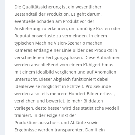
Die Qualitätssicherung ist ein wesentlicher
Bestandteil der Produktion. Es geht darum,
eventuelle Schäden am Produkt vor der
Auslieferung zu erkennen, um unnötige Kosten oder
Reputationsverluste zu vermeinden. In einem
typischen Machine Vision-Szenario machen
Kameras entlang einer Linie Bilder des Produkts in
verschiedenen Fertigungsphasen. Diese Aufnahmen
werden anschließend vom einem KI-Algorithmus
mit einem Idealbild verglichen und auf Anomalien
untersucht. Dieser Abgleich funktioniert dabei
idealerweise möglichst in Echtzeit. Pro Sekunde
werden also teils mehrere Hundert Bilder erfasst,
verglichen und bewertet. Je mehr Bilddaten
vorliegen, desto besser wird das statistische Modell
trainiert. In der Folge sinkt der
Produktionsausschuss und Abläufe sowie
Ergebnisse werden transparenter. Damit ein