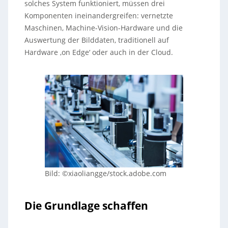
solches System funktioniert, müssen drei
Komponenten ineinandergreifen: vernetzte
Maschinen, Machine-Vision-Hardware und die
Auswertung der Bilddaten, traditionell auf
Hardware ‚on Edge‘ oder auch in der Cloud.
Bild: ©xiaoliangge/stock.adobe.com
Die Grundlage schaffen