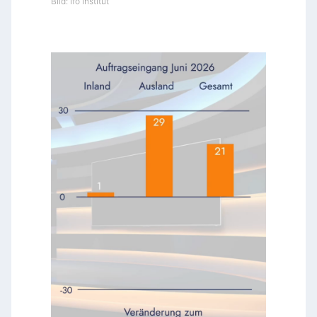
Bild: Ifo Institut