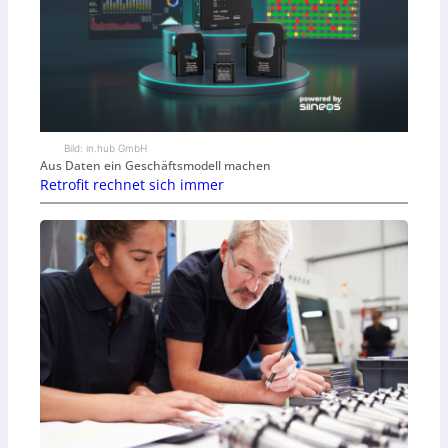
Bild: in.hub GmbH
Aus Daten ein Geschäftsmodell machen
Retrofit rechnet sich immer