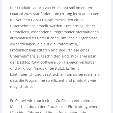
Der Produkt-Launch von ProPlanAI soll im ersten
Quartal 2025 stattfinden. Die Lösung lernt aus Daten,
die von den CAM-Programmierenden eines
Unternehmens erstellt werden. Dies ermöglicht es
Herstellern, vorhandene Programmierinformationen
automatisch zu untersuchen, um ideale Ergebnisse
vorherzusagen, die auf die Präferenzen,
Produktionskapazitäten und Bedürfnisse eines
Unternehmens zugeschnitten sind. ProPlanAI ist in
der Desktop-CAM-Software von Hexagon verfügbar
und wird von Nexus unterstützt. Es lernt
kontinuierlich und passt sich an, um sicherzustellen,
dass die Programme so effizient und produktiv wie
möglich sind.
ProPlanAI wird auch einen Co-Piloten enthalten, der
Menschen durch den Prozess der Einrichtung einer
Maschine führen und ihnen funktionierende