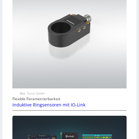
Bild: Turck GmbH
Flexible Parametrierbarkeit
Induktive Ringsensoren mit IO-Link