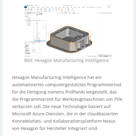
Bild: Hexagon Manufacturing Intelligence
Hexagon Manufacturing Intelligence hat ein
automatisiertes computergestütztes Programmiertool
für die Fertigung namens ProPlanAI vorgestellt, das
die Programmierzeit für Werkzeugmaschinen um 75%
verkürzen soll. Die neue Technologie basiert auf
Microsoft Azure-Diensten, die in der cloudbasierten
Konnektivitäts- und Kollaborationsplattform Nexus
von Hexagon für Hersteller integriert sind.