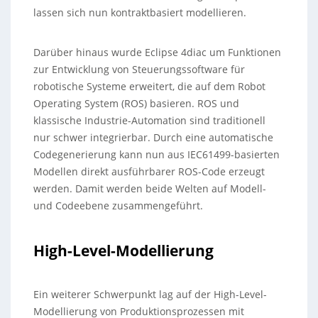
lassen sich nun kontraktbasiert modellieren.
Darüber hinaus wurde Eclipse 4diac um Funktionen
zur Entwicklung von Steuerungssoftware für
robotische Systeme erweitert, die auf dem Robot
Operating System (ROS) basieren. ROS und
klassische Industrie-Automation sind traditionell
nur schwer integrierbar. Durch eine automatische
Codegenerierung kann nun aus IEC61499-basierten
Modellen direkt ausführbarer ROS-Code erzeugt
werden. Damit werden beide Welten auf Modell-
und Codeebene zusammengeführt.
High-Level-Modellierung
Ein weiterer Schwerpunkt lag auf der High-Level-
Modellierung von Produktionsprozessen mit