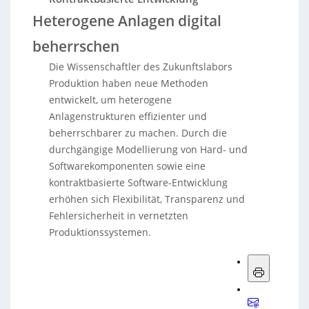
Heterogene Anlagen digital
beherrschen
Die Wissenschaftler des Zukunftslabors
Produktion haben neue Methoden
entwickelt, um heterogene
Anlagenstrukturen effizienter und
beherrschbarer zu machen. Durch die
durchgängige Modellierung von Hard- und
Softwarekomponenten sowie eine
kontraktbasierte Software-Entwicklung
erhöhen sich Flexibilität, Transparenz und
Fehlersicherheit in vernetzten
Produktionssystemen.