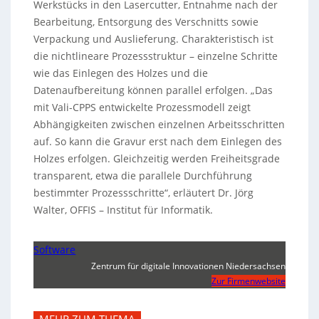
Werkstücks in den Lasercutter, Entnahme nach der
Bearbeitung, Entsorgung des Verschnitts sowie
Verpackung und Auslieferung. Charakteristisch ist
die nichtlineare Prozessstruktur – einzelne Schritte
wie das Einlegen des Holzes und die
Datenaufbereitung können parallel erfolgen. „Das
mit Vali-CPPS entwickelte Prozessmodell zeigt
Abhängigkeiten zwischen einzelnen Arbeitsschritten
auf. So kann die Gravur erst nach dem Einlegen des
Holzes erfolgen. Gleichzeitig werden Freiheitsgrade
transparent, etwa die parallele Durchführung
bestimmter Prozessschritte“, erläutert Dr. Jörg
Walter, OFFIS – Institut für Informatik.
Software
Zentrum für digitale Innovationen Niedersachsen
Zur Firmenwebsite