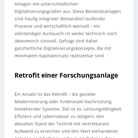
Anlagen mit unterschiedlichen
Digitalisierungsgraden aus. Diese Bestandsanlagen
sind häufig integraler Bestandteil laufender
Prozesse und wirtschaftlich wertvoll – ein
vollständiger Austausch ist weder technisch noch
ökonomisch sinnvoll. Gefragt sind daher
ganzheitliche Digitalisierungskonzepte, die mit
minimalem Kapitaleinsatz realisierbar sind.
Retrofit einer Forschungsanlage
Ein Ansatz ist das Retrofit – die gezielte
Modernisierung oder funktionale Nachrüstung
bestehender Systeme. Ziel ist es, Leistungsfähigkeit,
Effizienz und Lebensdauer zu steigern, den
aktuellen Stand der Technik mit vertretbarem
Aufwand zu erreichen und den Wert vorhandener