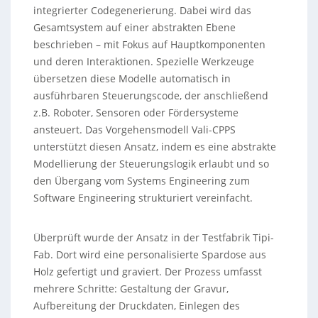
integrierter Codegenerierung. Dabei wird das
Gesamtsystem auf einer abstrakten Ebene
beschrieben – mit Fokus auf Hauptkomponenten
und deren Interaktionen. Spezielle Werkzeuge
übersetzen diese Modelle automatisch in
ausführbaren Steuerungscode, der anschließend
z.B. Roboter, Sensoren oder Fördersysteme
ansteuert. Das Vorgehensmodell Vali-CPPS
unterstützt diesen Ansatz, indem es eine abstrakte
Modellierung der Steuerungslogik erlaubt und so
den Übergang vom Systems Engineering zum
Software Engineering strukturiert vereinfacht.
Überprüft wurde der Ansatz in der Testfabrik Tipi-
Fab. Dort wird eine personalisierte Spardose aus
Holz gefertigt und graviert. Der Prozess umfasst
mehrere Schritte: Gestaltung der Gravur,
Aufbereitung der Druckdaten, Einlegen des