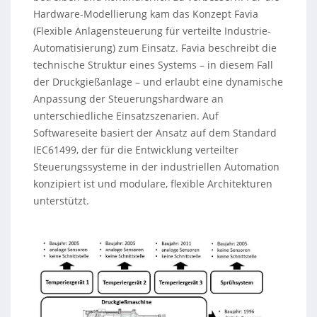
Hardware-Modellierung kam das Konzept Favia
(Flexible Anlagensteuerung für verteilte Industrie-
Automatisierung) zum Einsatz. Favia beschreibt die
technische Struktur eines Systems – in diesem Fall
der Druckgießanlage – und erlaubt eine dynamische
Anpassung der Steuerungshardware an
unterschiedliche Einsatzszenarien. Auf
Softwareseite basiert der Ansatz auf dem Standard
IEC61499, der für die Entwicklung verteilter
Steuerungssysteme in der industriellen Automation
konzipiert ist und modulare, flexible Architekturen
unterstützt.