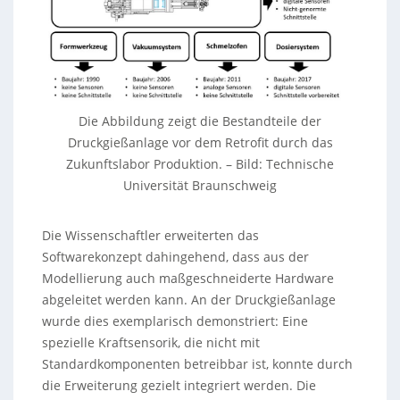
Die Abbildung zeigt die Bestandteile der
Druckgießanlage vor dem Retrofit durch das
Zukunftslabor Produktion. – Bild: Technische
Universität Braunschweig
Die Wissenschaftler erweiterten das
Softwarekonzept dahingehend, dass aus der
Modellierung auch maßgeschneiderte Hardware
abgeleitet werden kann. An der Druckgießanlage
wurde dies exemplarisch demonstriert: Eine
spezielle Kraftsensorik, die nicht mit
Standardkomponenten betreibbar ist, konnte durch
die Erweiterung gezielt integriert werden. Die