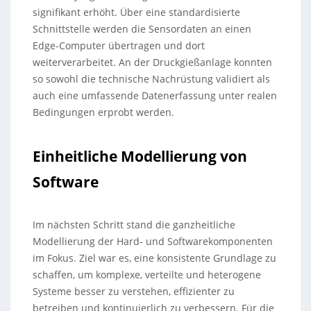
signifikant erhöht. Über eine standardisierte
Schnittstelle werden die Sensordaten an einen
Edge-Computer übertragen und dort
weiterverarbeitet. An der Druckgießanlage konnten
so sowohl die technische Nachrüstung validiert als
auch eine umfassende Datenerfassung unter realen
Bedingungen erprobt werden.
Einheitliche Modellierung von
Software
Im nächsten Schritt stand die ganzheitliche
Modellierung der Hard- und Softwarekomponenten
im Fokus. Ziel war es, eine konsistente Grundlage zu
schaffen, um komplexe, verteilte und heterogene
Systeme besser zu verstehen, effizienter zu
betreiben und kontinuierlich zu verbessern. Für die