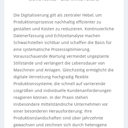
Die Digitalisierung gilt als zentraler Hebel, um
Produktionsprozesse nachhaltig effizienter zu
gestalten und Kosten zu reduzieren. Kontinuierliche
Datenerfassung und Echtzeitanalyse machen
Schwachstellen sichtbar und schaffen die Basis für
eine systematische Prozessoptimierung.
Vorausschauende Wartung vermeidet ungeplante
Stillstände und verlängert die Lebensdauer von
Maschinen und Anlagen. Gleichzeitig ermöglicht die
digitale Vernetzung hochgradig flexible
Produktionssysteme, die schnell auf variierende
Losgrößen und individuelle Kundenanforderungen
reagieren können. In der Praxis stehen
insbesondere mittelständische Unternehmen vor
einer besonderen Herausforderung: Ihre
Produktionslandschaften sind über Jahrzehnte
gewachsen und zeichnen sich durch heterogene