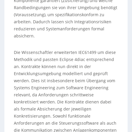
Komponente garantiert (Zusicherung) und welche
Randbedingungen sie von ihrer Umgebung benötigt
(Voraussetzung), um spezifikationskonform zu
arbeiten. Dadurch lassen sich Integrationsrisiken
reduzieren und Systemanforderungen formal
absichern.
Die Wissenschaftler erweiterten IEC61499 um diese
Methodik und passten Eclipse 4diac entsprechend
an. Kontrakte können nun direkt in der
Entwicklungsumgebung modelliert und geprüft
werden. Dies ist insbesondere beim Übergang vom
Systems Engineering zum Software Engineering
relevant, da Anforderungen schrittweise
konkretisiert werden. Die Kontrakte dienen dabei
als formale Absicherung der jeweiligen
Konkretisierungen. Sowohl funktionale
Anforderungen an die Steuerungssoftware als auch
die Kommunikation zwischen Anlagenkomponenten