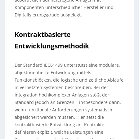
Komponenten unterschiedlicher Hersteller und
Digitalisierungsgrade ausgelegt.
Kontraktbasierte
Entwicklungsmethodik
Der Standard IEC61499 unterstützt eine modulare,
objektorientierte Entwicklung mittels
Funktionsblöcken, die logische und zeitliche Abläufe
in vernetzten Systemen beschreiben. Bei der
Integration hochkomplexer Anlagen stößt der
Standard jedoch an Grenzen – insbesondere dann,
wenn funktionale Anforderungen systematisch
abgesichert werden müssen. Hier setzt die
kontraktbasierte Entwicklung an. Kontrakte
definieren explizit, welche Leistungen eine