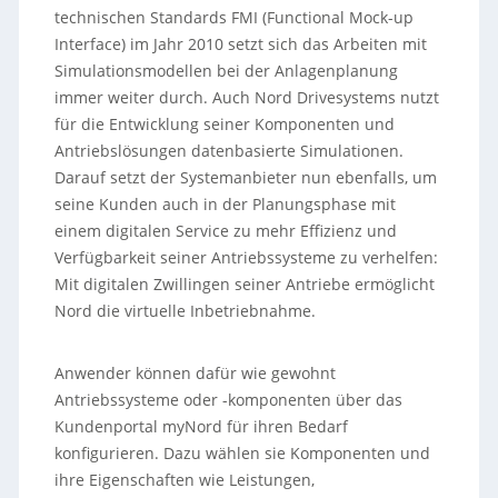
technischen Standards FMI (Functional Mock-up
Interface) im Jahr 2010 setzt sich das Arbeiten mit
Simulationsmodellen bei der Anlagenplanung
immer weiter durch. Auch Nord Drivesystems nutzt
für die Entwicklung seiner Komponenten und
Antriebslösungen datenbasierte Simulationen.
Darauf setzt der Systemanbieter nun ebenfalls, um
seine Kunden auch in der Planungsphase mit
einem digitalen Service zu mehr Effizienz und
Verfügbarkeit seiner Antriebssysteme zu verhelfen:
Mit digitalen Zwillingen seiner Antriebe ermöglicht
Nord die virtuelle Inbetriebnahme.
Anwender können dafür wie gewohnt
Antriebssysteme oder -komponenten über das
Kundenportal myNord für ihren Bedarf
konfigurieren. Dazu wählen sie Komponenten und
ihre Eigenschaften wie Leistungen,