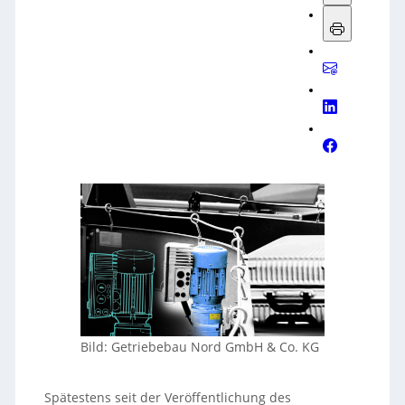
Bild: Getriebebau Nord GmbH & Co. KG
Spätestens seit der Veröffentlichung des