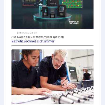
Bild: in.hub GmbH
Aus Daten ein Geschäftsmodell machen
Retrofit rechnet sich immer