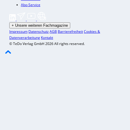
Abo-Service
+
Unsere weiteren Fachmagazine
Impressum
Datenschutz
AGB
Barrierefreiheit
Cookies &
Datenverarbeitung
Kontakt
© TeDo Verlag GmbH 2026 All rights reserved.