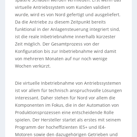
virtuelle Antriebssystem vom Kunden validiert
wurde, wird es von Nord gefertigt und ausgeliefert.
Da die Antriebe zu diesem Zeitpunkt bereits
funktional in der Anlagensteuerung integriert sind,
ist die reale Inbetriebnahme innerhalb kürzester
Zeit möglich. Der Gesamtprozess von der
Konfiguration bis zur Inbetriebnahme wird damit
von mehreren Monaten auf nur noch wenige
Wochen verkürzt.
Die virtuelle Inbetriebnahme von Antriebssystemen
ist vor allem für technisch anspruchsvolle Lösungen
interessant. Daher stehen für Nord vor allem die
Komponenten im Fokus, die in der Automation von
Produktionsprozessen eine entscheidende Rolle
spielen. Der Hersteller startet als erstes mit seinem
Programm der hocheffizienten IE5+ und IE4-
Motoren sowie den dazugehörigen Getrieben und