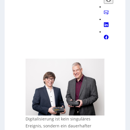
Digitalisierung ist kein singuläres
Ereignis, sondern ein dauerhafter