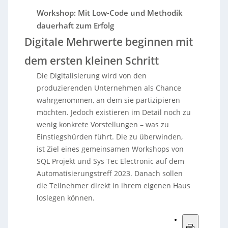
Workshop: Mit Low-Code und Methodik
dauerhaft zum Erfolg
Digitale Mehrwerte beginnen mit
dem ersten kleinen Schritt
Die Digitalisierung wird von den
produzierenden Unternehmen als Chance
wahrgenommen, an dem sie partizipieren
möchten. Jedoch existieren im Detail noch zu
wenig konkrete Vorstellungen – was zu
Einstiegshürden führt. Die zu überwinden,
ist Ziel eines gemeinsamen Workshops von
SQL Projekt und Sys Tec Electronic auf dem
Automatisierungstreff 2023. Danach sollen
die Teilnehmer direkt in ihrem eigenen Haus
loslegen können.