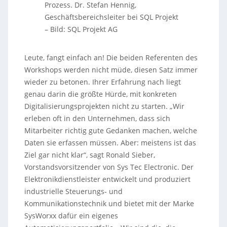
Prozess. Dr. Stefan Hennig,
Geschäftsbereichsleiter bei SQL Projekt
–
Bild: SQL Projekt AG
Leute, fangt einfach an! Die beiden Referenten des
Workshops werden nicht müde, diesen Satz immer
wieder zu betonen. Ihrer Erfahrung nach liegt
genau darin die größte Hürde, mit konkreten
Digitalisierungsprojekten nicht zu starten. „Wir
erleben oft in den Unternehmen, dass sich
Mitarbeiter richtig gute Gedanken machen, welche
Daten sie erfassen müssen. Aber: meistens ist das
Ziel gar nicht klar“, sagt Ronald Sieber,
Vorstandsvorsitzender von Sys Tec Electronic. Der
Elektronikdienstleister entwickelt und produziert
industrielle Steuerungs- und
Kommunikationstechnik und bietet mit der Marke
SysWorxx dafür ein eigenes