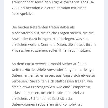
Transconnect sowie den Edge-Devices Sys Tec CTR-
700 und beenden die erste Iteration mit einer
Retrospektive.
Die beiden Referenten treten dabei als
Moderatoren auf, die solche Fragen stellen, die die
Anwender dazu bringen, zu überlegen, was sie
erreichen wollen. Denn die Daten, die sie aus ihrem
Prozess herausziehen, sollen ihnen auch nützen.
An dem Punkt verweist Ronald Sieber auf eine
weitere Hürde: „Viele Anwender fangen an, riesige
Datenmengen zu erfassen, aus Angst, sich etwas zu
verbauen.“ Sie sollten sich stattdessen fragen, wie
oft sie etwa Prozessgrößen, wie eine Temperatur,
erfassen müssen, um ein bestimmtes Ziel zu
erreichen. „Schon damit lässt sich das
Datenvolumen reduzieren und Komplexität