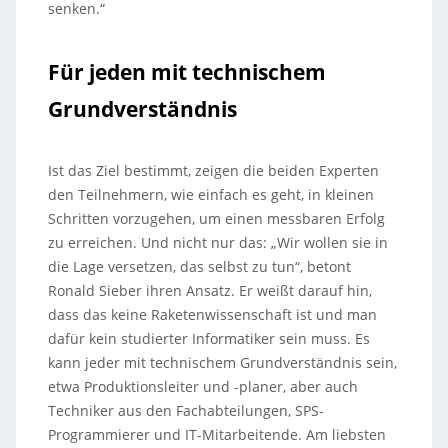
senken.“
Für jeden mit technischem
Grundverständnis
Ist das Ziel bestimmt, zeigen die beiden Experten
den Teilnehmern, wie einfach es geht, in kleinen
Schritten vorzugehen, um einen messbaren Erfolg
zu erreichen. Und nicht nur das: „Wir wollen sie in
die Lage versetzen, das selbst zu tun“, betont
Ronald Sieber ihren Ansatz. Er weißt darauf hin,
dass das keine Raketenwissenschaft ist und man
dafür kein studierter Informatiker sein muss. Es
kann jeder mit technischem Grundverständnis sein,
etwa Produktionsleiter und -planer, aber auch
Techniker aus den Fachabteilungen, SPS-
Programmierer und IT-Mitarbeitende. Am liebsten