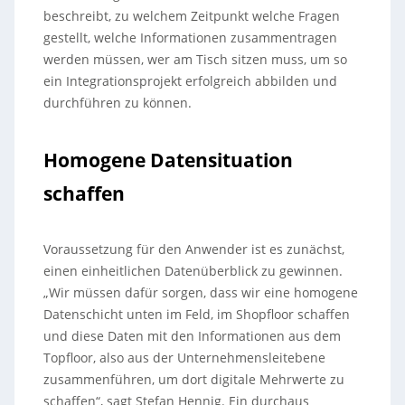
beschreibt, zu welchem Zeitpunkt welche Fragen
gestellt, welche Informationen zusammentragen
werden müssen, wer am Tisch sitzen muss, um so
ein Integrationsprojekt erfolgreich abbilden und
durchführen zu können.
Homogene Datensituation
schaffen
Voraussetzung für den Anwender ist es zunächst,
einen einheitlichen Datenüberblick zu gewinnen.
„Wir müssen dafür sorgen, dass wir eine homogene
Datenschicht unten im Feld, im Shopfloor schaffen
und diese Daten mit den Informationen aus dem
Topfloor, also aus der Unternehmensleitebene
zusammenführen, um dort digitale Mehrwerte zu
schaffen“, sagt Stefan Hennig. Ein durchaus