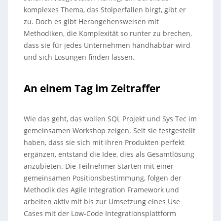
komplexes Thema, das Stolperfallen birgt, gibt er
zu. Doch es gibt Herangehensweisen mit
Methodiken, die Komplexität so runter zu brechen,
dass sie für jedes Unternehmen handhabbar wird
und sich Lösungen finden lassen.
An einem Tag im Zeitraffer
Wie das geht, das wollen SQL Projekt und Sys Tec im
gemeinsamen Workshop zeigen. Seit sie festgestellt
haben, dass sie sich mit ihren Produkten perfekt
ergänzen, entstand die Idee, dies als Gesamtlösung
anzubieten. Die Teilnehmer starten mit einer
gemeinsamen Positionsbestimmung, folgen der
Methodik des Agile Integration Framework und
arbeiten aktiv mit bis zur Umsetzung eines Use
Cases mit der Low-Code Integrationsplattform