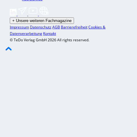
+
Unsere weiteren Fachmagazine
Impressum
Datenschutz
AGB
Barrierefreiheit
Cookies &
Datenverarbeitung
Kontakt
© TeDo Verlag GmbH 2026 All rights reserved.