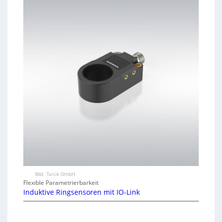
Bild: Turck GmbH
Flexible Parametrierbarkeit
Induktive Ringsensoren mit IO-Link