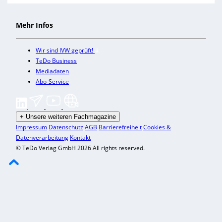
Mehr Infos
Wir sind IVW geprüft!
TeDo Business
Mediadaten
Abo-Service
+
Unsere weiteren Fachmagazine
Impressum
Datenschutz
AGB
Barrierefreiheit
Cookies &
Datenverarbeitung
Kontakt
© TeDo Verlag GmbH 2026 All rights reserved.