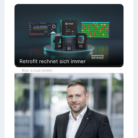
Retrofit rechnet sich immer
Bild: in.hub GmbH