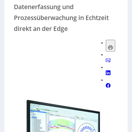
Datenerfassung und
Prozessüberwachung in Echtzeit
direkt an der Edge