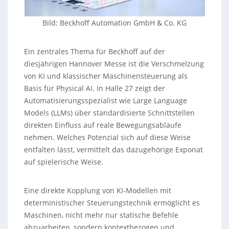
Bild: Beckhoff Automation GmbH & Co. KG
Ein zentrales Thema für Beckhoff auf der
diesjährigen Hannover Messe ist die Verschmelzung
von KI und klassischer Maschinensteuerung als
Basis für Physical AI. In Halle 27 zeigt der
Automatisierungsspezialist wie Large Language
Models (LLMs) über standardisierte Schnittstellen
direkten Einfluss auf reale Bewegungsabläufe
nehmen. Welches Potenzial sich auf diese Weise
entfalten lässt, vermittelt das dazugehörige Exponat
auf spielerische Weise.
Eine direkte Kopplung von KI-Modellen mit
deterministischer Steuerungstechnik ermöglicht es
Maschinen, nicht mehr nur statische Befehle
abzuarbeiten, sondern kontextbezogen und