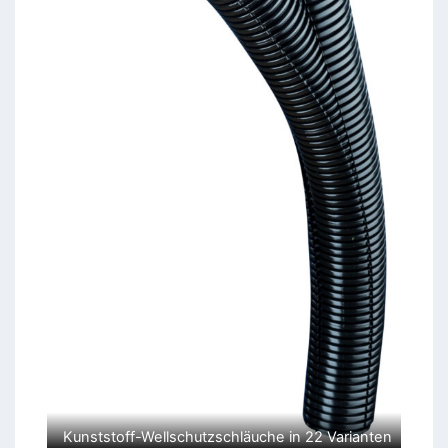
Kunststoff-Wellschutzschläuche in 22 Varianten