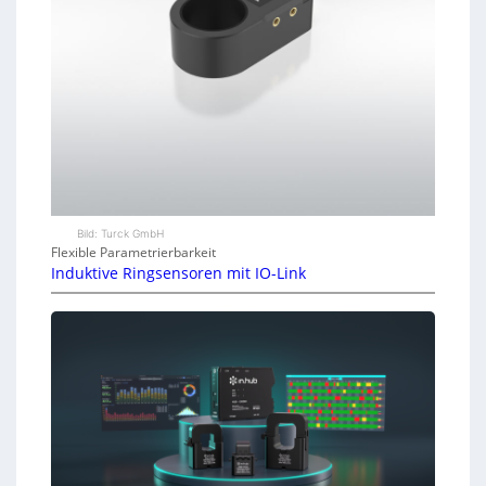
Bild: Turck GmbH
Flexible Parametrierbarkeit
Induktive Ringsensoren mit IO-Link