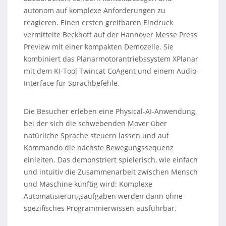
autonom auf komplexe Anforderungen zu
reagieren. Einen ersten greifbaren Eindruck
vermittelte Beckhoff auf der Hannover Messe Press
Preview mit einer kompakten Demozelle. Sie
kombiniert das Planarmotorantriebssystem XPlanar
mit dem KI-Tool Twincat CoAgent und einem Audio-
Interface für Sprachbefehle.
Die Besucher erleben eine Physical-AI-Anwendung,
bei der sich die schwebenden Mover über
natürliche Sprache steuern lassen und auf
Kommando die nächste Bewegungssequenz
einleiten. Das demonstriert spielerisch, wie einfach
und intuitiv die Zusammenarbeit zwischen Mensch
und Maschine künftig wird: Komplexe
Automatisierungsaufgaben werden dann ohne
spezifisches Programmierwissen ausführbar.