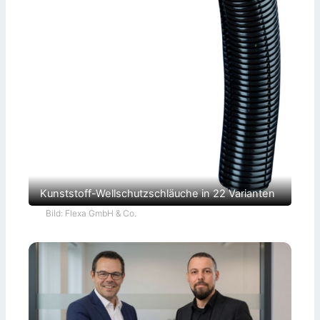
Kunststoff-Wellschutzschläuche in 22 Varianten
Bild: Flexa GmbH & Co.