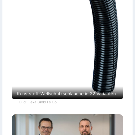
Kunststoff-Wellschutzschläuche in 22 Varianten
Bild: Flexa GmbH & Co.