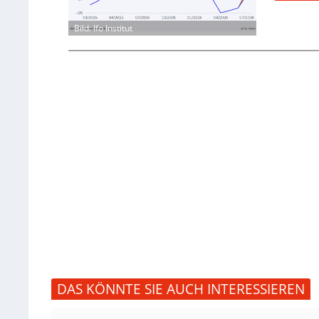
Bild: Ifo Institut
DAS KÖNNTE SIE AUCH INTERESSIEREN