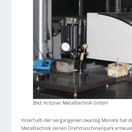
Bild: Kritzner Metalltechnik GmbH
Innerhalb der vergangenen zwanzig Monate hat de
Metalltechnik seinen Drehmaschinenpark erneuert