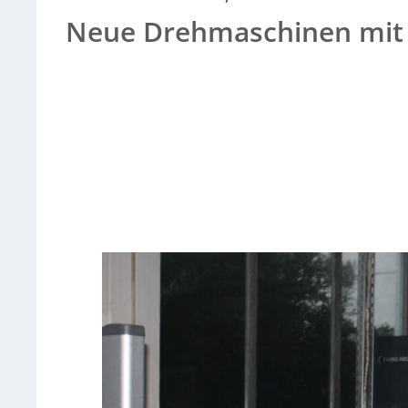
Neue Drehmaschinen mit