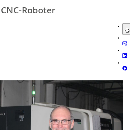
 CNC-Roboter