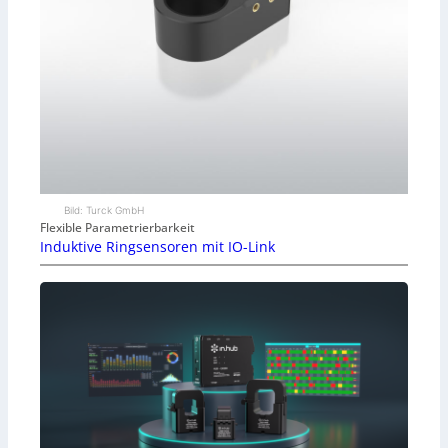
Bild: Turck GmbH
Flexible Parametrierbarkeit
Induktive Ringsensoren mit IO-Link