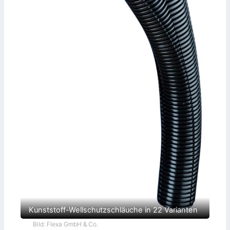
Kunststoff-Wellschutzschläuche in 22 Varianten
Bild: Flexa GmbH & Co.