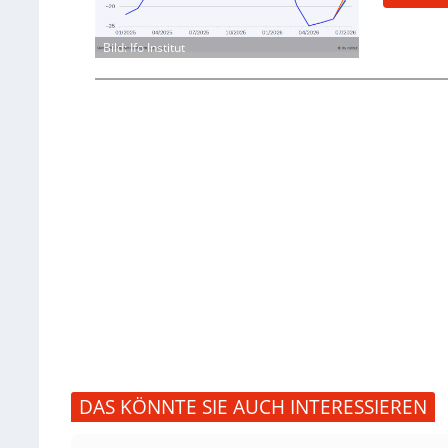
Bild: Ifo Institut
DAS KÖNNTE SIE AUCH INTERESSIEREN