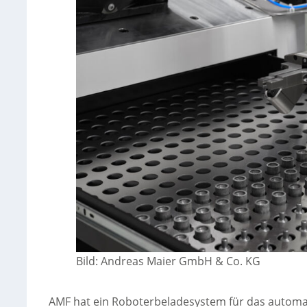
Bild: Andreas Maier GmbH & Co. KG
AMF hat ein Roboterbeladesystem für das automa