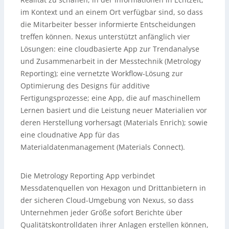
im Kontext und an einem Ort verfügbar sind, so dass
die Mitarbeiter besser informierte Entscheidungen
treffen können. Nexus unterstützt anfänglich vier
Lösungen: eine cloudbasierte App zur Trendanalyse
und Zusammenarbeit in der Messtechnik (Metrology
Reporting); eine vernetzte Workflow-Lösung zur
Optimierung des Designs für additive
Fertigungsprozesse; eine App, die auf maschinellem
Lernen basiert und die Leistung neuer Materialien vor
deren Herstellung vorhersagt (Materials Enrich); sowie
eine cloudnative App für das
Materialdatenmanagement (Materials Connect).
Die Metrology Reporting App verbindet
Messdatenquellen von Hexagon und Drittanbietern in
der sicheren Cloud-Umgebung von Nexus, so dass
Unternehmen jeder Größe sofort Berichte über
Qualitätskontrolldaten ihrer Anlagen erstellen können,