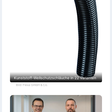
Kunststoff-Wellschutzschläuche in 22 Varianten
Bild: Flexa GmbH & Co.