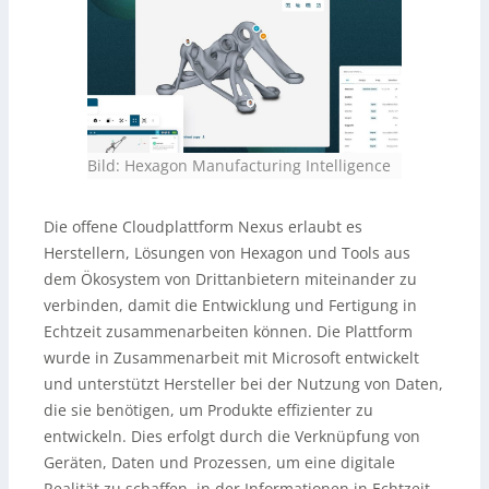
Bild: Hexagon Manufacturing Intelligence
Die offene Cloudplattform Nexus erlaubt es
Herstellern, Lösungen von Hexagon und Tools aus
dem Ökosystem von Drittanbietern miteinander zu
verbinden, damit die Entwicklung und Fertigung in
Echtzeit zusammenarbeiten können. Die Plattform
wurde in Zusammenarbeit mit Microsoft entwickelt
und unterstützt Hersteller bei der Nutzung von Daten,
die sie benötigen, um Produkte effizienter zu
entwickeln. Dies erfolgt durch die Verknüpfung von
Geräten, Daten und Prozessen, um eine digitale
Realität zu schaffen, in der Informationen in Echtzeit,