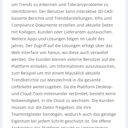
um Trends zu erkennen und Toleranzprobleme zu
identifizieren. Der Benutzer kann interaktive 3D-CAD-
basierte Berichte und Trenddarstellungen, KPIs und
Compliance-Dokumente erstellen und aktuelle Daten
mit Kollegen, Kunden oder Lieferanten austauschen.
Weitere Apps und Lösungen folgen im Laufe des
Jahres. Der Zugriff auf die Lösungen erfolgt über das
Web-Interface von Nexus, wo diese auch verwaltet
werden. Die Kunden können externe Benutzer auf die
Plattform einladen, um Informationen auszutauschen,
zum Beispiel um mit einem Mausklick aktuelle
Trendberichte zur Messtechnik in die gesamte
Lieferkette weiterzugeben. Da die Plattform Desktop-
und Cloud-Tools miteinander verbindet, besteht keine
Notwendigkeit, in die Cloud zu wechseln. Die Kunden
müssen nur die Daten freigeben, die ihre
Teammitglieder benötigen, wodurch auch das geistige
Eigentum bei jedem Schritt geschützt ist. Die offene
Architektur der Plattform erlaubt es Unternehmen,