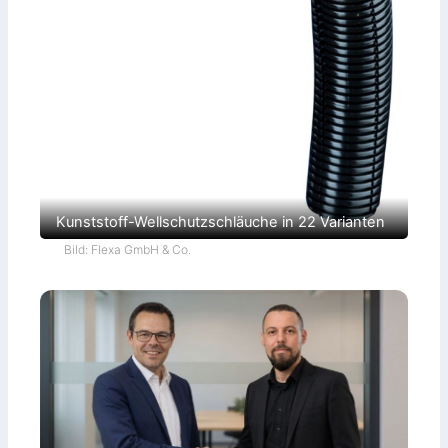
Kunststoff-Wellschutzschläuche in 22 Varianten
Bild: Flexa GmbH & Co.