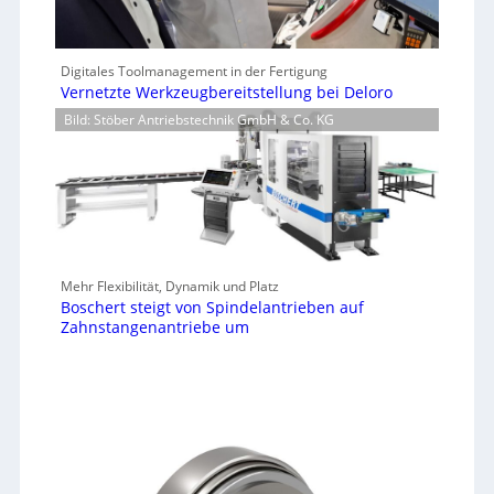
Digitales Toolmanagement in der Fertigung
Vernetzte Werkzeugbereitstellung bei Deloro
Bild: Stöber Antriebstechnik GmbH & Co. KG
Mehr Flexibilität, Dynamik und Platz
Boschert steigt von Spindelantrieben auf
Zahnstangenantriebe um