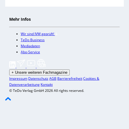
Mehr Infos
Wir sind IVW geprüft!
TeDo Business
Mediadaten
Abo-Service
+
Unsere weiteren Fachmagazine
Impressum
Datenschutz
AGB
Barrierefreiheit
Cookies &
Datenverarbeitung
Kontakt
© TeDo Verlag GmbH 2026 All rights reserved.