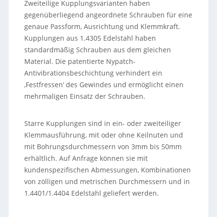
Zweiteilige Kupplungsvarianten haben
gegenüberliegend angeordnete Schrauben für eine
genaue Passform, Ausrichtung und Klemmkraft.
Kupplungen aus 1.4305 Edelstahl haben
standardmäßig Schrauben aus dem gleichen
Material. Die patentierte Nypatch-
Antivibrationsbeschichtung verhindert ein
‚Festfressen‘ des Gewindes und ermöglicht einen
mehrmaligen Einsatz der Schrauben.
Starre Kupplungen sind in ein- oder zweiteiliger
Klemmausführung, mit oder ohne Keilnuten und
mit Bohrungsdurchmessern von 3mm bis 50mm
erhältlich. Auf Anfrage können sie mit
kundenspezifischen Abmessungen, Kombinationen
von zölligen und metrischen Durchmessern und in
1.4401/1.4404 Edelstahl geliefert werden.