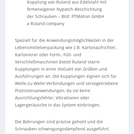
Kupplung von Ruland aus Edelstahl mit
firmeneigener Nypatch-Beschichtung
der Schrauben – Bild: PTMotion GmbH
a Ruland company
Speziell für die Anwendungsmöglichkeiten in der
Lebensmittelverpackung wie z.B. Kartonaufrichter,
Kartonierer oder Form-, Füll- und
Verschließmaschinen bietet Ruland starre
Kupplungen in einer Vielzahl von Größen und
Ausführungen an. Die Kupplungen eignen sich für
Welle-zu-Welle-Verbindungen und servogetriebene
Präzisionsanwendungen, da sie keine
Ausrichtungsfehler, Vibrationen oder
Lagergeräusche in das System einbringen.
Die Bohrungen sind präzise gehont und die
Schrauben schwingungsdämpfend ausgeführt.