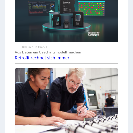
Bild: in.hub GmbH
Aus Daten ein Geschäftsmodell machen
Retrofit rechnet sich immer