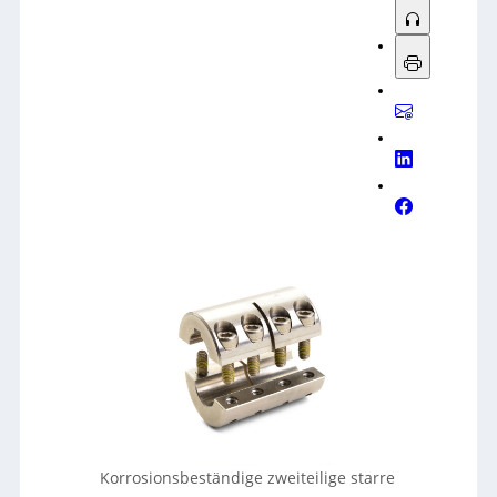
Korrosionsbeständige zweiteilige starre