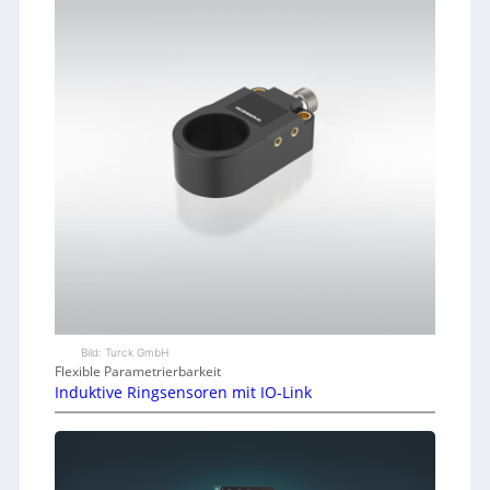
Bild: Turck GmbH
Flexible Parametrierbarkeit
Induktive Ringsensoren mit IO-Link