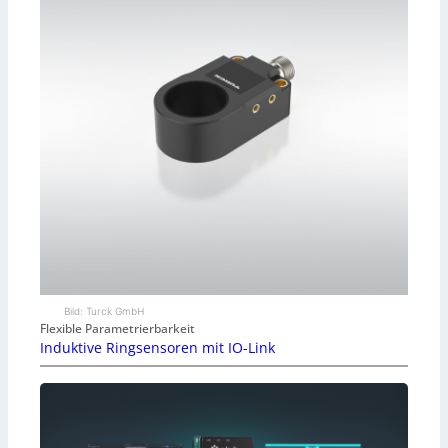
Bild: Turck GmbH
Flexible Parametrierbarkeit
Induktive Ringsensoren mit IO-Link