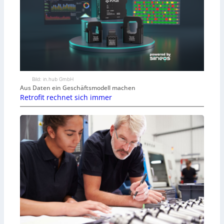
Bild: in.hub GmbH
Aus Daten ein Geschäftsmodell machen
Retrofit rechnet sich immer