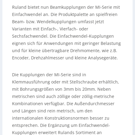
Ruland bietet nun Beamkupplungen der MI-Serie mit
Einfachwendel an. Die Produktpalette an spielfreien
Beam- bzw. Wendelkupplungen umfasst jetzt
Varianten mit Einfach-, Vierfach- oder
Sechsfachwendel. Die Einfachwendel-Kupplungen
eignen sich für Anwendungen mit geringer Belastung
und für kleine übertragbare Drehmomente, wie z.B.
Encoder, Drehzahlmesser und kleine Analysegeräte.
Die Kupplungen der MI-Serie sind in
Klemmausführung oder mit Stellschraube erhältlich,
mit Bohrungsgrößen von 3mm bis 20mm. Neben
metrischen sind auch zöllige oder zöllig-metrische
Kombinationen verfügbar. Die Außendurchmesser
und Längen sind rein metrisch, um den
internationalen Konstruktionsnormen besser zu
entsprechen. Die Ergänzung um Einfachwendel-
Kupplungen erweitert Rulands Sortiment an