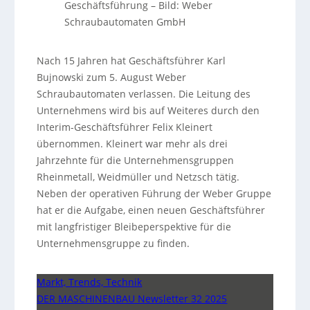
Geschäftsführung – Bild: Weber
Schraubautomaten GmbH
Nach 15 Jahren hat Geschäftsführer Karl
Bujnowski zum 5. August Weber
Schraubautomaten verlassen. Die Leitung des
Unternehmens wird bis auf Weiteres durch den
Interim-Geschäftsführer Felix Kleinert
übernommen. Kleinert war mehr als drei
Jahrzehnte für die Unternehmensgruppen
Rheinmetall, Weidmüller und Netzsch tätig.
Neben der operativen Führung der Weber Gruppe
hat er die Aufgabe, einen neuen Geschäftsführer
mit langfristiger Bleibeperspektive für die
Unternehmensgruppe zu finden.
Markt, Trends, Technik
DER MASCHINENBAU Newsletter 32 2025