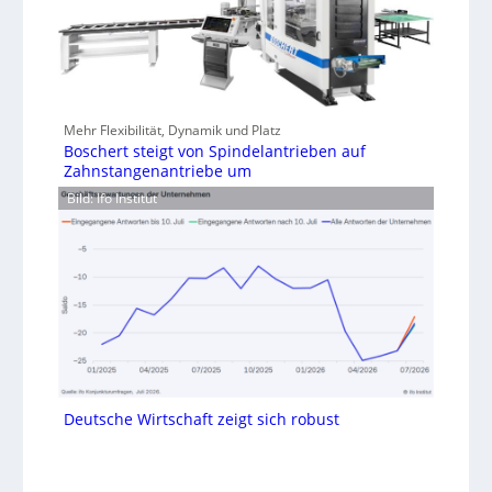
Mehr Flexibilität, Dynamik und Platz
Boschert steigt von Spindelantrieben auf
Zahnstangenantriebe um
Bild: Ifo Institut
Deutsche Wirtschaft zeigt sich robust