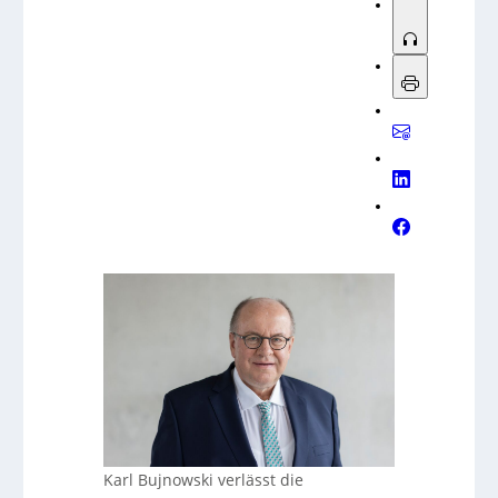
Karl Bujnowski verlässt die