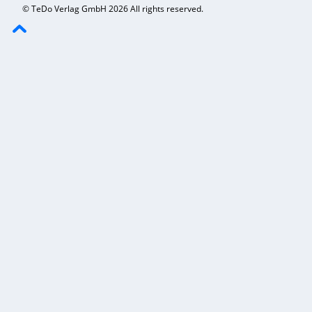
© TeDo Verlag GmbH 2026 All rights reserved.