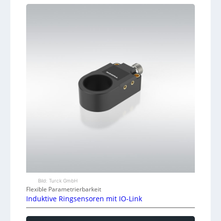
Bild: Turck GmbH
Flexible Parametrierbarkeit
Induktive Ringsensoren mit IO-Link