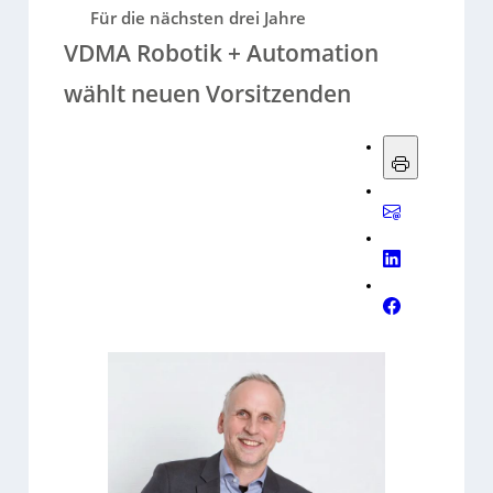
Für die nächsten drei Jahre
VDMA Robotik + Automation
wählt neuen Vorsitzenden