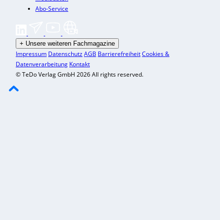
Abo-Service
+
Unsere weiteren Fachmagazine
Impressum
Datenschutz
AGB
Barrierefreiheit
Cookies &
Datenverarbeitung
Kontakt
© TeDo Verlag GmbH 2026 All rights reserved.