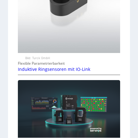
Bild: Turck GmbH
Flexible Parametrierbarkeit
Induktive Ringsensoren mit IO-Link