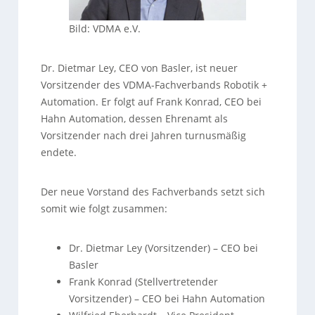
Bild: VDMA e.V.
Dr. Dietmar Ley, CEO von Basler, ist neuer
Vorsitzender des VDMA-Fachverbands Robotik +
Automation. Er folgt auf Frank Konrad, CEO bei
Hahn Automation, dessen Ehrenamt als
Vorsitzender nach drei Jahren turnusmäßig
endete.
Der neue Vorstand des Fachverbands setzt sich
somit wie folgt zusammen:
Dr. Dietmar Ley (Vorsitzender) – CEO bei
Basler
Frank Konrad (Stellvertretender
Vorsitzender) – CEO bei Hahn Automation