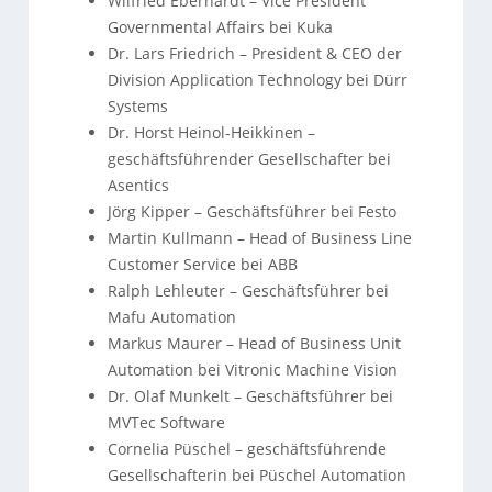
Wilfried Eberhardt – Vice President
Governmental Affairs bei Kuka
Dr. Lars Friedrich – President & CEO der
Division Application Technology bei Dürr
Systems
Dr. Horst Heinol-Heikkinen –
geschäftsführender Gesellschafter bei
Asentics
Jörg Kipper – Geschäftsführer bei Festo
Martin Kullmann – Head of Business Line
Customer Service bei ABB
Ralph Lehleuter – Geschäftsführer bei
Mafu Automation
Markus Maurer – Head of Business Unit
Automation bei Vitronic Machine Vision
Dr. Olaf Munkelt – Geschäftsführer bei
MVTec Software
Cornelia Püschel – geschäftsführende
Gesellschafterin bei Püschel Automation