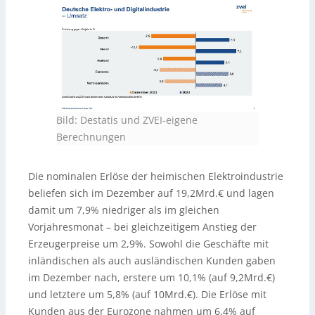
Bild: Destatis und ZVEI-eigene
Berechnungen
Die nominalen Erlöse der heimischen Elektroindustrie
beliefen sich im Dezember auf 19,2Mrd.€ und lagen
damit um 7,9% niedriger als im gleichen
Vorjahresmonat – bei gleichzeitigem Anstieg der
Erzeugerpreise um 2,9%. Sowohl die Geschäfte mit
inländischen als auch ausländischen Kunden gaben
im Dezember nach, erstere um 10,1% (auf 9,2Mrd.€)
und letztere um 5,8% (auf 10Mrd.€). Die Erlöse mit
Kunden aus der Eurozone nahmen um 6,4% auf