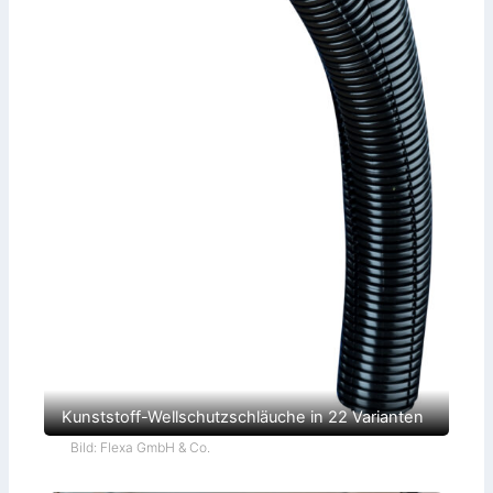
Kunststoff-Wellschutzschläuche in 22 Varianten
Bild: Flexa GmbH & Co.