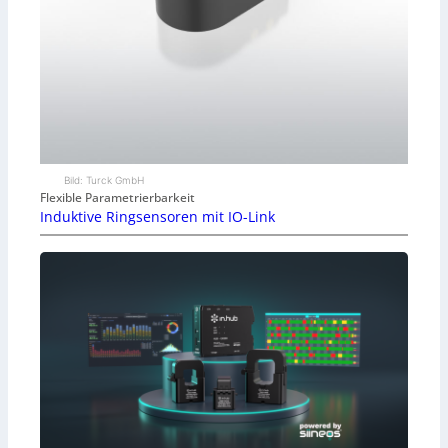
Bild: Turck GmbH
Flexible Parametrierbarkeit
Induktive Ringsensoren mit IO-Link