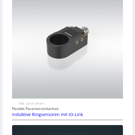
Bild: Turck GmbH
Flexible Parametrierbarkeit
Induktive Ringsensoren mit IO-Link