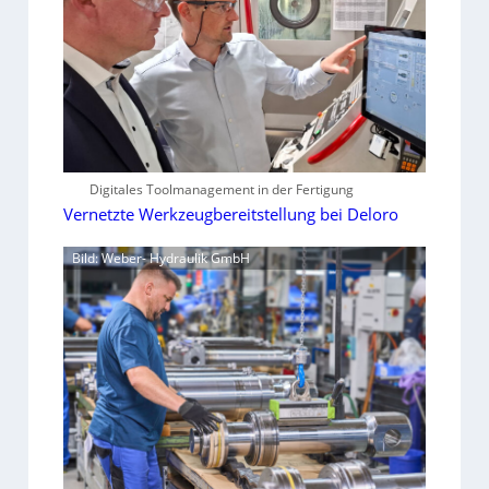
Digitales Toolmanagement in der Fertigung
Vernetzte Werkzeugbereitstellung bei Deloro
Bild: Weber- Hydraulik GmbH