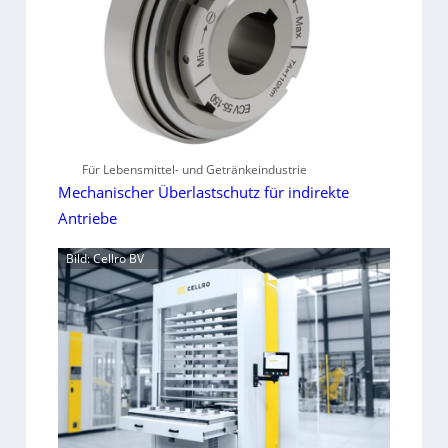
Für Lebensmittel- und Getränkeindustrie
Mechanischer Überlastschutz für indirekte
Antriebe
Bild: Cellro BV