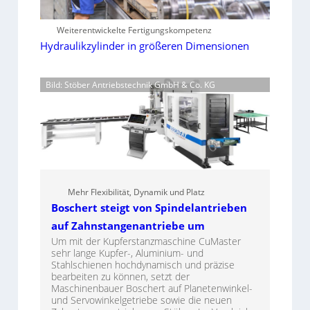
Weiterentwickelte Fertigungskompetenz
Hydraulikzylinder in größeren Dimensionen
Bild: Stöber Antriebstechnik GmbH & Co. KG
Mehr Flexibilität, Dynamik und Platz
Boschert steigt von Spindelantrieben
auf Zahnstangenantriebe um
Um mit der Kupferstanzmaschine CuMaster
sehr lange Kupfer-, Aluminium- und
Stahlschienen hochdynamisch und präzise
bearbeiten zu können, setzt der
Maschinenbauer Boschert auf Planetenwinkel-
und Servowinkelgetriebe sowie die neuen