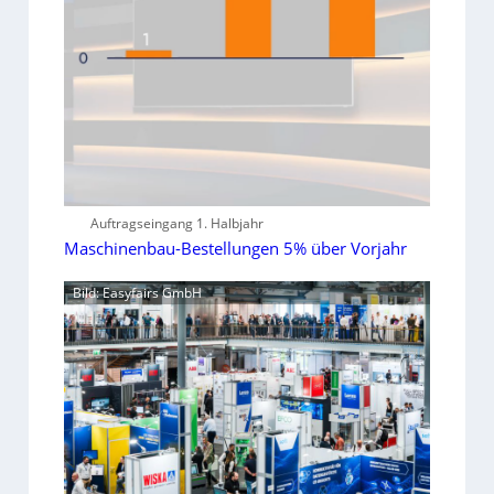
Auftragseingang 1. Halbjahr
Maschinenbau-Bestellungen 5% über Vorjahr
Bild: Easyfairs GmbH