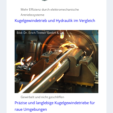
Mehr Effizienz durch elektromechanische
Antriebssysteme
Kugelgewindetrieb und Hydraulik im Vergleich
Bild: Dr. Erich Tretter GmbH & Co.
Gewirbelt und nicht geschliffen
Präzise und langlebige Kugelgewindetriebe für
raue Umgebungen