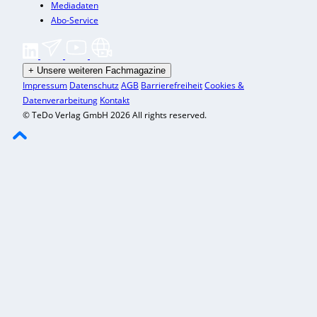
Mediadaten
Abo-Service
+
Unsere weiteren Fachmagazine
Impressum
Datenschutz
AGB
Barrierefreiheit
Cookies &
Datenverarbeitung
Kontakt
© TeDo Verlag GmbH 2026 All rights reserved.