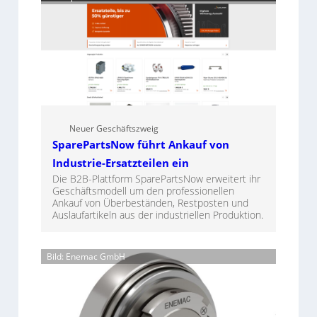
Neuer Geschäftszweig
SparePartsNow führt Ankauf von
Industrie-Ersatzteilen ein
Die B2B-Plattform SparePartsNow erweitert ihr
Geschäftsmodell um den professionellen
Ankauf von Überbeständen, Restposten und
Auslaufartikeln aus der industriellen Produktion.
Bild: Enemac GmbH