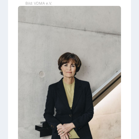
Bild: VDMA e.V.