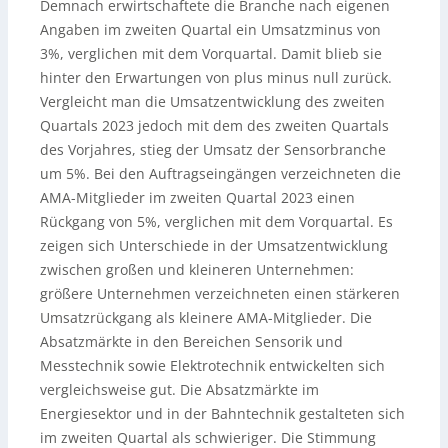
Demnach erwirtschaftete die Branche nach eigenen
Angaben im zweiten Quartal ein Umsatzminus von
3%, verglichen mit dem Vorquartal. Damit blieb sie
hinter den Erwartungen von plus minus null zurück.
Vergleicht man die Umsatzentwicklung des zweiten
Quartals 2023 jedoch mit dem des zweiten Quartals
des Vorjahres, stieg der Umsatz der Sensorbranche
um 5%. Bei den Auftragseingängen verzeichneten die
AMA-Mitglieder im zweiten Quartal 2023 einen
Rückgang von 5%, verglichen mit dem Vorquartal. Es
zeigen sich Unterschiede in der Umsatzentwicklung
zwischen großen und kleineren Unternehmen:
größere Unternehmen verzeichneten einen stärkeren
Umsatzrückgang als kleinere AMA-Mitglieder. Die
Absatzmärkte in den Bereichen Sensorik und
Messtechnik sowie Elektrotechnik entwickelten sich
vergleichsweise gut. Die Absatzmärkte im
Energiesektor und in der Bahntechnik gestalteten sich
im zweiten Quartal als schwieriger. Die Stimmung