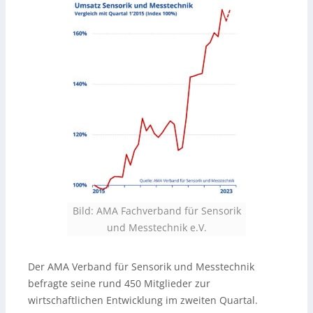
Bild: AMA Fachverband für Sensorik
und Messtechnik e.V.
Der AMA Verband für Sensorik und Messtechnik
befragte seine rund 450 Mitglieder zur
wirtschaftlichen Entwicklung im zweiten Quartal.