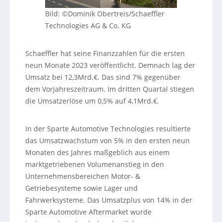
Bild: ©Dominik Obertreis/Schaeffler
Technologies AG & Co. KG
Schaeffler hat seine Finanzzahlen für die ersten
neun Monate 2023 veröffentlicht. Demnach lag der
Umsatz bei 12,3Mrd.€. Das sind 7% gegenüber
dem Vorjahreszeitraum. Im dritten Quartal stiegen
die Umsatzerlöse um 0,5% auf 4,1Mrd.€.
In der Sparte Automotive Technologies resultierte
das Umsatzwachstum von 5% in den ersten neun
Monaten des Jahres maßgeblich aus einem
marktgetriebenen Volumenanstieg in den
Unternehmensbereichen Motor- &
Getriebesysteme sowie Lager und
Fahrwerksysteme. Das Umsatzplus von 14% in der
Sparte Automotive Aftermarket wurde