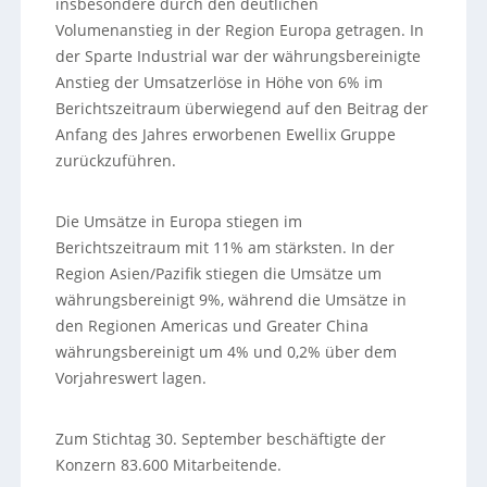
insbesondere durch den deutlichen
Volumenanstieg in der Region Europa getragen. In
der Sparte Industrial war der währungsbereinigte
Anstieg der Umsatzerlöse in Höhe von 6% im
Berichtszeitraum überwiegend auf den Beitrag der
Anfang des Jahres erworbenen Ewellix Gruppe
zurückzuführen.
Die Umsätze in Europa stiegen im
Berichtszeitraum mit 11% am stärksten. In der
Region Asien/Pazifik stiegen die Umsätze um
währungsbereinigt 9%, während die Umsätze in
den Regionen Americas und Greater China
währungsbereinigt um 4% und 0,2% über dem
Vorjahreswert lagen.
Zum Stichtag 30. September beschäftigte der
Konzern 83.600 Mitarbeitende.