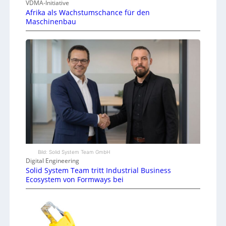
VDMA-Initiative
Afrika als Wachstumschance für den
Maschinenbau
Bild: Solid System Team GmbH
Digital Engineering
Solid System Team tritt Industrial Business
Ecosystem von Formways bei