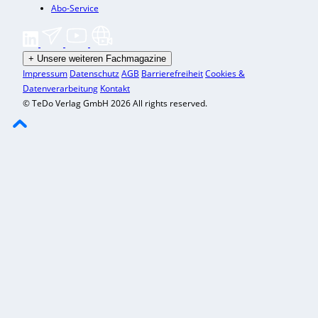
Abo-Service
+
Unsere weiteren Fachmagazine
Impressum
Datenschutz
AGB
Barrierefreiheit
Cookies &
Datenverarbeitung
Kontakt
© TeDo Verlag GmbH 2026 All rights reserved.