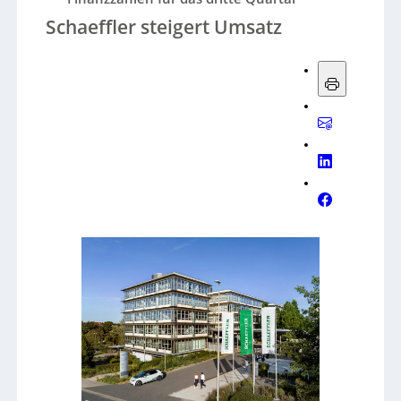
Schaeffler steigert Umsatz