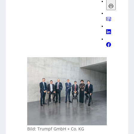
Bild: Trumpf GmbH + Co. KG