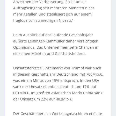
Anzeichen der Verbesserung. So ist unser
Auftragseingang seit mehreren Monaten nicht
mehr gefallen und stabilisiert sich auf einem
fraglos noch zu niedrigen Niveau.“
Beim Ausblick auf das laufende Geschäftsjahr
äußerte Leibinger-Kammüller daher vorsichtigen
Optimismus. Das Unternehmen sehe Chancen in
einzelnen Märkten und Geschäftsfeldern.
Umsatzstärkster Einzelmarkt von Trumpf war auch
in diesem Geschäftsjahr Deutschland mit 700Mio.€,
was einem Minus von 15% entsprach. In den USA
sank der Umsatz ebenfalls deutlich um 17% auf
661Mio.€. Im größten asiatischen Markt China sank
der Umsatz um 22% auf 482Mio.€.
Der Geschäftsbereich Werkzeugmaschinen erzielte