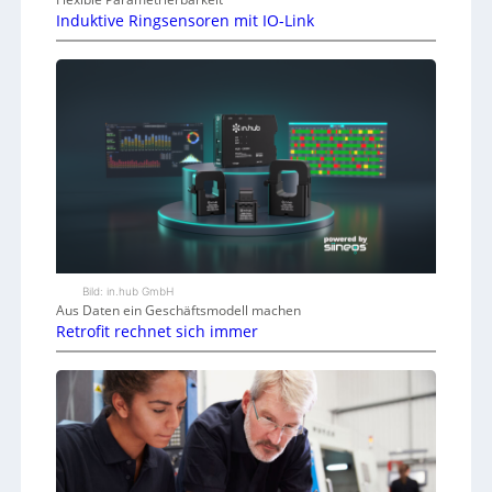
Induktive Ringsensoren mit IO-Link
Bild: in.hub GmbH
Aus Daten ein Geschäftsmodell machen
Retrofit rechnet sich immer