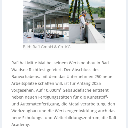
Bild: Rafi GmbH & Co. KG
Rafi hat Mitte Mai bei seinem Werksneubau in Bad
Waldsee Richtfest gefeiert. Der Abschluss des
Bauvorhabens, mit dem das Unternehmen 250 neue
Arbeitsplätze schaffen will, ist für Anfang 2025
vorgesehen. Auf 10.000m² Gebäudefläche entsteht
neben neuen Fertigungsstätten für die Kunststoff-
und Automatenfertigung, die Metallverarbeitung, den
Werkzeugbau und die Werkzeugentwicklung auch das
neue Schulungs- und Weiterbildungszentrum, die Rafi
Academy.