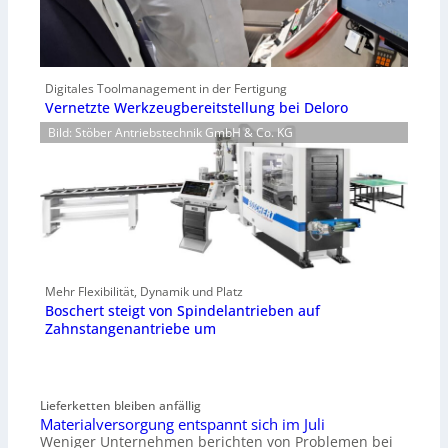
Digitales Toolmanagement in der Fertigung
Vernetzte Werkzeugbereitstellung bei Deloro
Bild: Stöber Antriebstechnik GmbH & Co. KG
Mehr Flexibilität, Dynamik und Platz
Boschert steigt von Spindelantrieben auf
Zahnstangenantriebe um
Lieferketten bleiben anfällig
Materialversorgung entspannt sich im Juli
Weniger Unternehmen berichten von Problemen bei