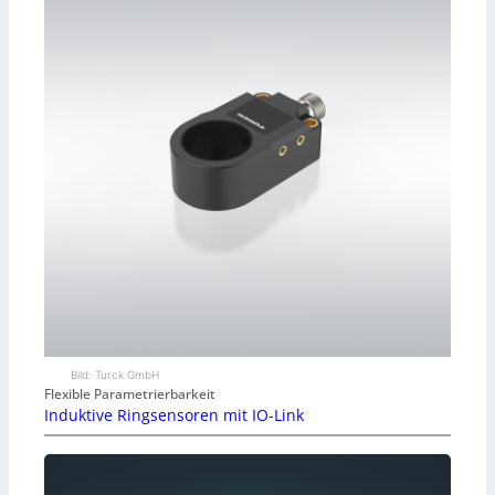
Bild: Turck GmbH
Flexible Parametrierbarkeit
Induktive Ringsensoren mit IO-Link