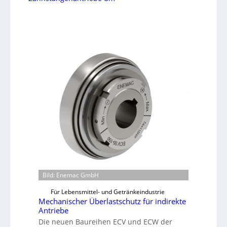
Bild: Enemac GmbH
Für Lebensmittel- und Getränkeindustrie
Mechanischer Überlastschutz für indirekte
Antriebe
Die neuen Baureihen ECV und ECW der