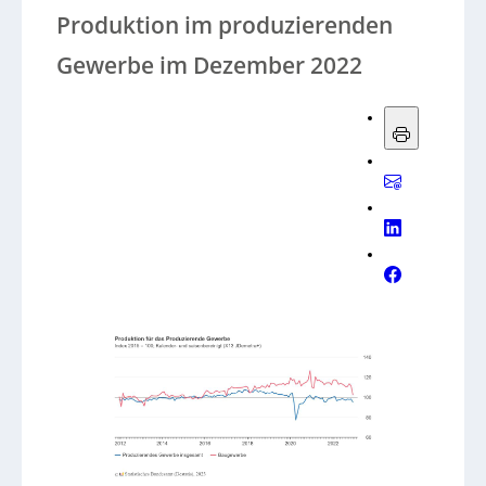
Produktion im produzierenden
Gewerbe im Dezember 2022