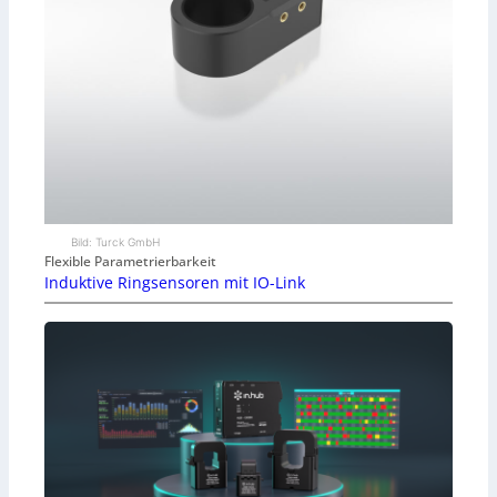
Bild: Turck GmbH
Flexible Parametrierbarkeit
Induktive Ringsensoren mit IO-Link