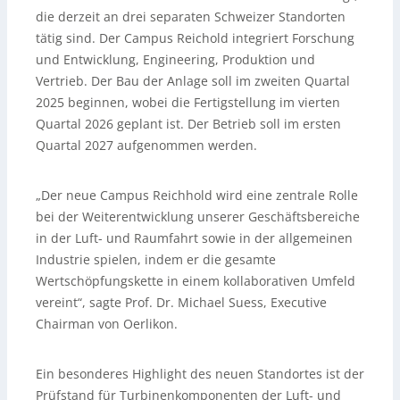
die derzeit an drei separaten Schweizer Standorten
tätig sind. Der Campus Reichold integriert Forschung
und Entwicklung, Engineering, Produktion und
Vertrieb. Der Bau der Anlage soll im zweiten Quartal
2025 beginnen, wobei die Fertigstellung im vierten
Quartal 2026 geplant ist. Der Betrieb soll im ersten
Quartal 2027 aufgenommen werden.
„Der neue Campus Reichhold wird eine zentrale Rolle
bei der Weiterentwicklung unserer Geschäftsbereiche
in der Luft- und Raumfahrt sowie in der allgemeinen
Industrie spielen, indem er die gesamte
Wertschöpfungskette in einem kollaborativen Umfeld
vereint“, sagte Prof. Dr. Michael Suess, Executive
Chairman von Oerlikon.
Ein besonderes Highlight des neuen Standortes ist der
Prüfstand für Turbinenkomponenten der Luft- und