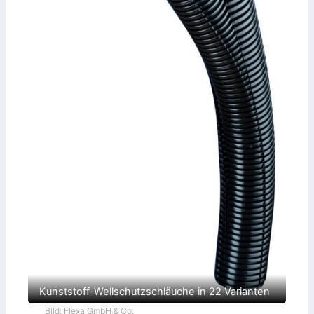
Kunststoff-Wellschutzschläuche in 22 Varianten
Bild: Flexa GmbH & Co.