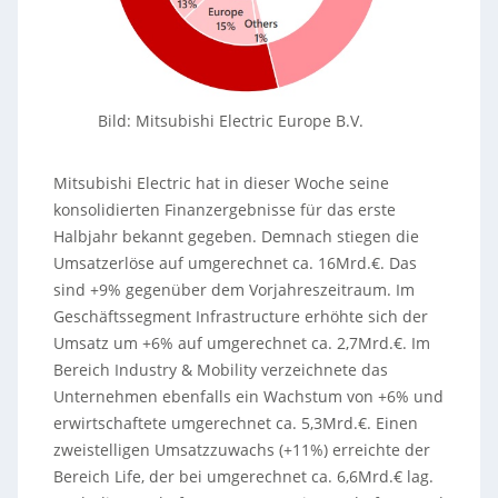
Bild: Mitsubishi Electric Europe B.V.
Mitsubishi Electric hat in dieser Woche seine
konsolidierten Finanzergebnisse für das erste
Halbjahr bekannt gegeben. Demnach stiegen die
Umsatzerlöse auf umgerechnet ca. 16Mrd.€. Das
sind +9% gegenüber dem Vorjahreszeitraum. Im
Geschäftssegment Infrastructure erhöhte sich der
Umsatz um +6% auf umgerechnet ca. 2,7Mrd.€. Im
Bereich Industry & Mobility verzeichnete das
Unternehmen ebenfalls ein Wachstum von +6% und
erwirtschaftete umgerechnet ca. 5,3Mrd.€. Einen
zweistelligen Umsatzzuwachs (+11%) erreichte der
Bereich Life, der bei umgerechnet ca. 6,6Mrd.€ lag.