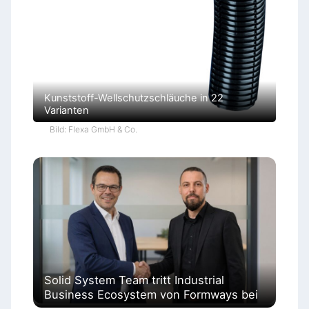
Kunststoff-Wellschutzschläuche in 22
Varianten
Bild: Flexa GmbH & Co.
Solid System Team tritt Industrial
Business Ecosystem von Formways bei