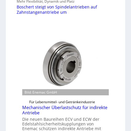
Mehr Flexibilität, Dynamik und Platz
Boschert steigt von Spindelantrieben auf
Zahnstangenantriebe um
Bild: Enemac GmbH
Für Lebensmittel- und Getränkeindustrie
Mechanischer Überlastschutz für indirekte
Antriebe
Die neuen Baureihen ECV und ECW der
Edelstahlsicherheitskupplungen von
Enemac schützen indirekte Antriebe mit