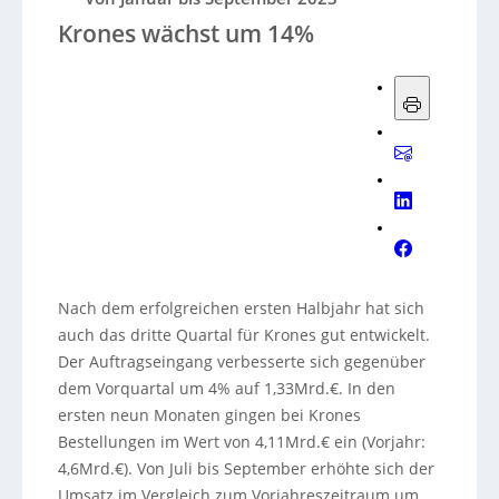
Krones wächst um 14%
Nach dem erfolgreichen ersten Halbjahr hat sich
auch das dritte Quartal für Krones gut entwickelt.
Der Auftragseingang verbesserte sich gegenüber
dem Vorquartal um 4% auf 1,33Mrd.€. In den
ersten neun Monaten gingen bei Krones
Bestellungen im Wert von 4,11Mrd.€ ein (Vorjahr:
4,6Mrd.€). Von Juli bis September erhöhte sich der
Umsatz im Vergleich zum Vorjahreszeitraum um