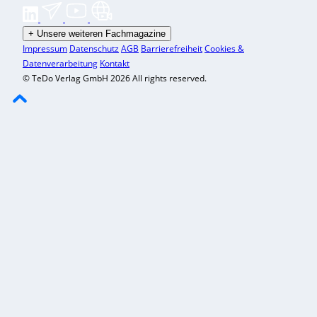
+
Unsere weiteren Fachmagazine
Impressum
Datenschutz
AGB
Barrierefreiheit
Cookies &
Datenverarbeitung
Kontakt
© TeDo Verlag GmbH 2026 All rights reserved.