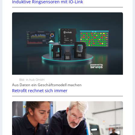
Induktive Ringsensoren mit IO-Link
Bild: in.hub GmbH
Aus Daten ein Geschäftsmodell machen
Retrofit rechnet sich immer