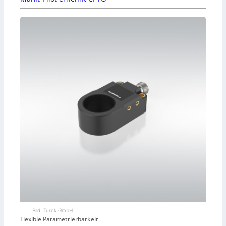
Bild: Turck GmbH
Flexible Parametrierbarkeit