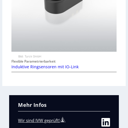
Bild: Turck GmbH
Flexible Parametrierbarkeit
Induktive Ringsensoren mit IO-Link
Mehr Infos
Wir sind IVW geprüft!