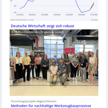
Deutsche Wirtschaft zeigt sich robust
Bild: Rico Elastomere Projecting GmbH
Forschungsprojekt abgeschlossen
Methoden für nachhaltige Werkzeugbauprozesse