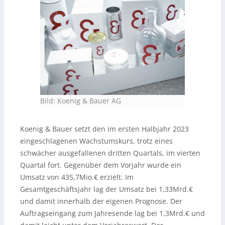
Bild: Koenig & Bauer AG
Koenig & Bauer setzt den im ersten Halbjahr 2023
eingeschlagenen Wachstumskurs, trotz eines
schwächer ausgefallenen dritten Quartals, im vierten
Quartal fort. Gegenüber dem Vorjahr wurde ein
Umsatz von 435,7Mio.€ erzielt. Im
Gesamtgeschäftsjahr lag der Umsatz bei 1,33Mrd.€
und damit innerhalb der eigenen Prognose. Der
Auftragseingang zum Jahresende lag bei 1,3Mrd.€ und