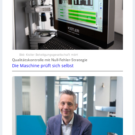
Bild: Kistler Beteiligungsgesellschaft mbH
Qualitätskontrolle mit Null-Fehler-Strategie
Die Maschine prüft sich selbst