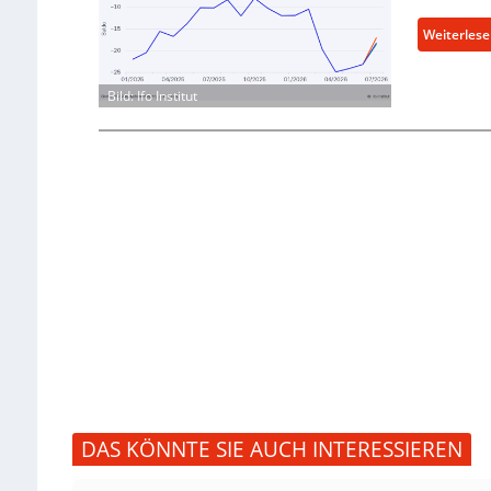
Weiterles
Bild: Ifo Institut
DAS KÖNNTE SIE AUCH INTERESSIEREN